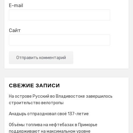
E-mail
Сайт
СВЕЖИЕ ЗАПИСИ
На острове Русский во Владивостоке завершилось
строительство велотропы
Анадырь отпраздновал своё 137-летие
Объёмы топлива на нефтебазах в Приморье
поддерживают на максимальном уровне