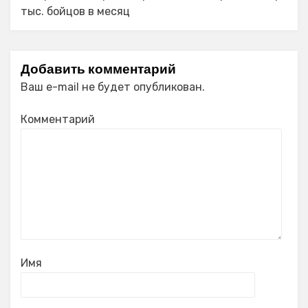
тыс. бойцов в месяц
Добавить комментарий
Ваш e-mail не будет опубликован.
Комментарий
Имя