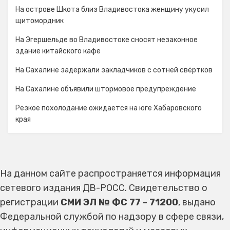
На острове Шкота близ Владивостока женщину укусил
щитомордник
На Эгершельде во Владивостоке сносят незаконное
здание китайского кафе
На Сахалине задержали закладчиков с сотней свёртков
На Сахалине объявили штормовое предупреждение
Резкое похолодание ожидается на юге Хабаровского
края
На данном сайте распространяется информация
сетевого издания ДВ-РОСС. Свидетельство о
регистрации
СМИ ЭЛ № ФС 77 - 71200
, выдано
Федеральной службой по надзору в сфере связи,