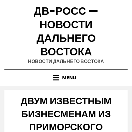
Skip
ДВ-РОСС —
to
content
НОВОСТИ
ДАЛЬНЕГО
ВОСТОКА
НОВОСТИ ДАЛЬНЕГО ВОСТОКА
MENU
ДВУМ ИЗВЕСТНЫМ
БИЗНЕСМЕНАМ ИЗ
ПРИМОРСКОГО