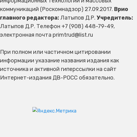
информационных технологий и массовых
коммуникаций (Роскомнадзор) 27.09.2017.
Врио
главного редактора:
Латыпов Д.Р.
Учредитель:
Латыпов Д.Р. Телефон +7 (908) 448-79-49,
электронная почта primtrud@list.ru
При полном или частичном цитировании
информации указание названия издания как
источника и активной гиперссылки на сайт
Интернет-издания ДВ-РОСС обязательно.