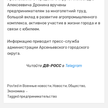
Алексеевича Дронина вручены
предпринимателям за многолетний труд,
большой вклад в развитие агропромышленного
комплекса, активное участие в жизни города и в
связи с юбилеем.
Информацию приводит пресс-служба
администрации Арсеньевского городского
округа.
Читайте
ДВ-РОСС
в
Telegram
Posted in
Военные новости
,
Новости
,
Общество
,
Экономика
Tagged
предпринимательство