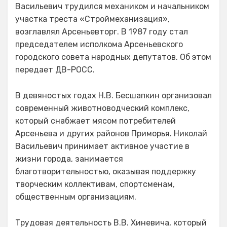
Васильевич трудился механиком и начальником
участка треста «Строймеханизация»,
возглавлял Арсеньевторг. В 1987 году стал
председателем исполкома Арсеньевского
городского совета народных депутатов. Об этом
передает ДВ-РОСС.
В девяностых годах Н.В. Бесшапкин организовал
современный животноводческий комплекс,
который снабжает мясом потребителей
Арсеньева и других районов Приморья. Николай
Васильевич принимает активное участие в
жизни города, занимается
благотворительностью, оказывая поддержку
творческим коллективам, спортсменам,
общественным организациям.
Трудовая деятельность В.В. Хиневича, который