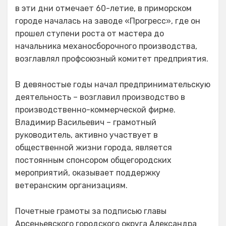
в эти дни отмечает 60-летие, в приморском
городе началась на заводе «Прогресс», где он
прошел ступени роста от мастера до
начальника механосборочного производства,
возглавлял профсоюзный комитет предприятия.
В девяностые годы начал предпринимательскую
деятельность – возглавил производство в
производственно-коммерческой фирме.
Владимир Васильевич – грамотный
руководитель, активно участвует в
общественной жизни города, является
постоянным спонсором общегородских
мероприятий, оказывает поддержку
ветеранским организациям.
Почетные грамоты за подписью главы
Арсеньевского городского округа Александра