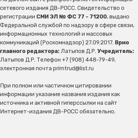
сетевого издания ДВ-РОСС. Свидетельство о
регистрации
СМИ ЭЛ № ФС 77 - 71200
, выдано
Федеральной службой по надзору в сфере связи,
информационных технологий и массовых
коммуникаций (Роскомнадзор) 27.09.2017.
Врио
главного редактора:
Латыпов Д.Р.
Учредитель:
Латыпов Д.Р. Телефон +7 (908) 448-79-49,
электронная почта primtrud@list.ru
При полном или частичном цитировании
информации указание названия издания как
источника и активной гиперссылки на сайт
Интернет-издания ДВ-РОСС обязательно.