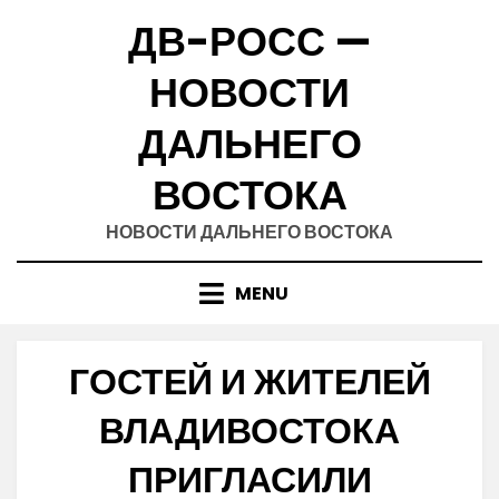
Skip
ДВ-РОСС —
to
content
НОВОСТИ
ДАЛЬНЕГО
ВОСТОКА
НОВОСТИ ДАЛЬНЕГО ВОСТОКА
MENU
ГОСТЕЙ И ЖИТЕЛЕЙ
ВЛАДИВОСТОКА
ПРИГЛАСИЛИ