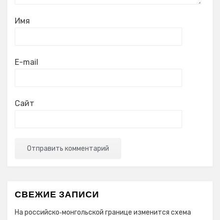
Имя
E-mail
Сайт
СВЕЖИЕ ЗАПИСИ
На российско‑монгольской границе изменится схема