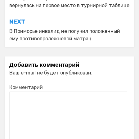
записям
вернулась на первое место в турнирной таблице
NEXT
В Приморье инвалид не получил положенный
ему противопролежневой матрац
Добавить комментарий
Ваш e-mail не будет опубликован.
Комментарий