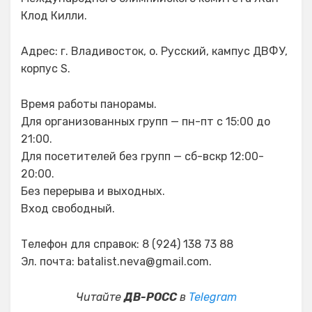
Клод Килли.
Адрес: г. Владивосток, о. Русский, кампус ДВФУ,
корпус S.
Время работы панорамы.
Для организованных групп — пн-пт с 15:00 до
21:00.
Для посетителей без групп — сб-вскр 12:00-
20:00.
Без перерыва и выходных.
Вход свободный.
Телефон для справок: 8 (924) 138 73 88
Эл. почта: batalist.neva@gmail.com.
Читайте
ДВ-РОСС
в
Telegram