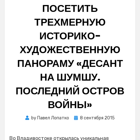
ПОСЕТИТЬ
ТРЕХМЕРНУЮ
ИСТОРИКО-
ХУДОЖЕСТВЕННУЮ
ПАНОРАМУ «ДЕСАНТ
НА ШУМШУ.
ПОСЛЕДНИЙ ОСТРОВ
ВОЙНЫ»
Posted
by
Павел Лопатко
8 сентября 2015
on
Во Владивостоке открылась уникальная