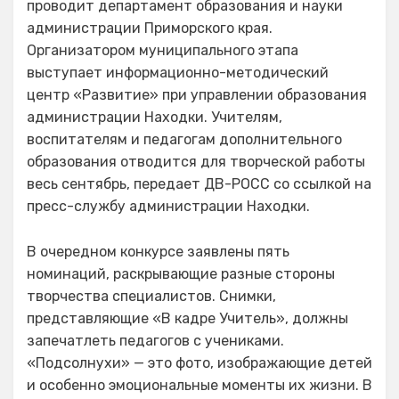
проводит департамент образования и науки
администрации Приморского края.
Организатором муниципального этапа
выступает информационно-методический
центр «Развитие» при управлении образования
администрации Находки. Учителям,
воспитателям и педагогам дополнительного
образования отводится для творческой работы
весь сентябрь, передает ДВ-РОСС со ссылкой на
пресс-службу администрации Находки.
В очередном конкурсе заявлены пять
номинаций, раскрывающие разные стороны
творчества специалистов. Снимки,
представляющие «В кадре Учитель», должны
запечатлеть педагогов с учениками.
«Подсолнухи» — это фото, изображающие детей
и особенно эмоциональные моменты их жизни. В