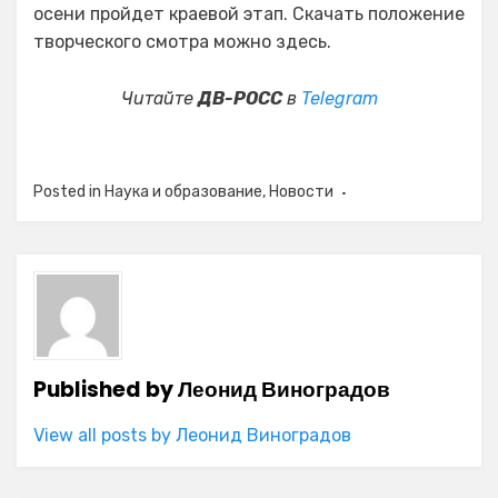
осени пройдет краевой этап. Скачать положение
творческого смотра можно здесь.
Читайте
ДВ-РОСС
в
Telegram
Posted in
Наука и образование
,
Новости
Published by
Леонид Виноградов
View all posts by Леонид Виноградов