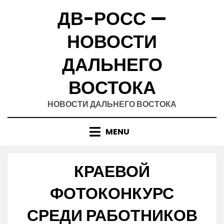
Skip
ДВ-РОСС —
to
content
НОВОСТИ
ДАЛЬНЕГО
ВОСТОКА
НОВОСТИ ДАЛЬНЕГО ВОСТОКА
MENU
КРАЕВОЙ
ФОТОКОНКУРС
СРЕДИ РАБОТНИКОВ