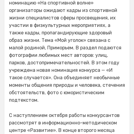
номинацию «На спортивной волне»
организаторы ожидают кадры из спортивной
жизни специалистов сферы просвещения, их
участии в физкультурных мероприятиях, а
также кадры, пропагандирующие здоровый
образ жизни. Тема «Мой уголок» связана с
малой родиной, Приморьем. В раздел подаются
фотографии любимых мест авторов: улиц,
парков, достопримечательностей. В этом году
учреждена новая номинация конкурса — «И
такое случается». Она объединяет необычные
моменты общения природы и человека, стечения
обстоятельств, фото с юмористическим
подтекстом.
С наступлением октября работы конкурсантов
рассмотрят в информационно-методическом
центре «Развитие». В конце второго месяца