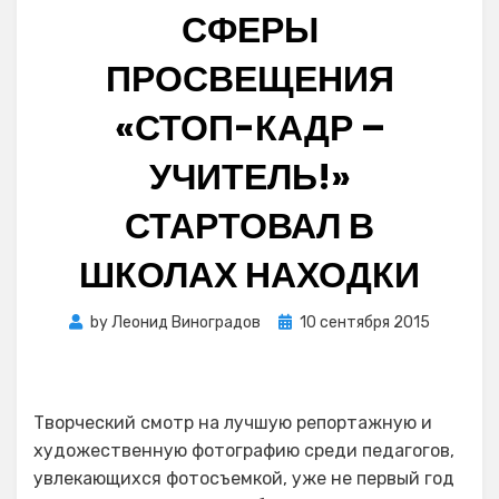
СФЕРЫ
ПРОСВЕЩЕНИЯ
«СТОП-КАДР –
УЧИТЕЛЬ!»
СТАРТОВАЛ В
ШКОЛАХ НАХОДКИ
Posted
by
Леонид Виноградов
10 сентября 2015
on
Творческий смотр на лучшую репортажную и
художественную фотографию среди педагогов,
увлекающихся фотосъемкой, уже не первый год