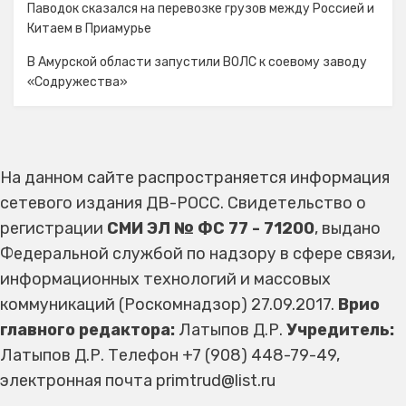
Паводок сказался на перевозке грузов между Россией и
Китаем в Приамурье
В Амурской области запустили ВОЛС к соевому заводу
«Содружества»
На данном сайте распространяется информация
сетевого издания ДВ-РОСС. Свидетельство о
регистрации
СМИ ЭЛ № ФС 77 - 71200
, выдано
Федеральной службой по надзору в сфере связи,
информационных технологий и массовых
коммуникаций (Роскомнадзор) 27.09.2017.
Врио
главного редактора:
Латыпов Д.Р.
Учредитель:
Латыпов Д.Р. Телефон +7 (908) 448-79-49,
электронная почта primtrud@list.ru