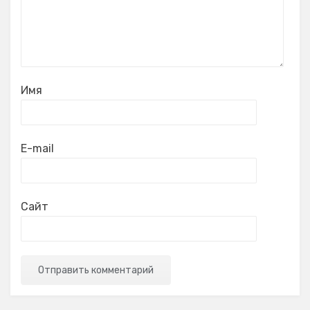
Имя
E-mail
Сайт