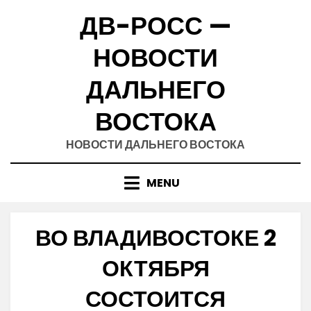
Skip
ДВ-РОСС —
to
content
НОВОСТИ
ДАЛЬНЕГО
ВОСТОКА
НОВОСТИ ДАЛЬНЕГО ВОСТОКА
MENU
ВО ВЛАДИВОСТОКЕ 2
ОКТЯБРЯ
СОСТОИТСЯ