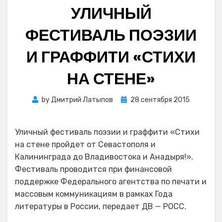
УЛИЧНЫЙ
ФЕСТИВАЛЬ ПОЭЗИИ
И ГРАФФИТИ «СТИХИ
НА СТЕНЕ»
Posted
by
Дмитрий Латыпов
28 сентября 2015
on
Уличный фестиваль поэзии и граффити «Стихи
на стене пройдет от Севастополя и
Калининграда до Владивостока и Анадыря!».
Фестиваль проводится при финансовой
поддержке Федерального агентства по печати и
массовым коммуникациям в рамках Года
литературы в России, передает ДВ — РОСС.