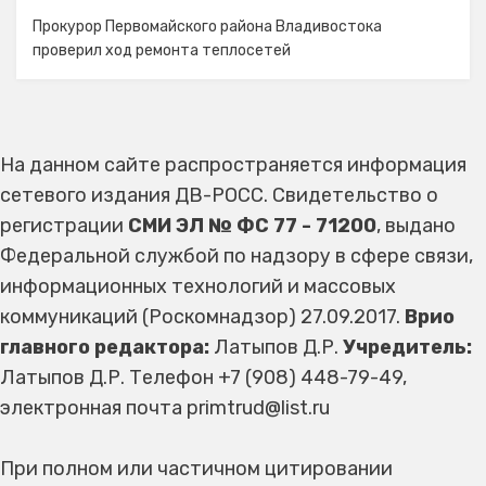
Прокурор Первомайского района Владивостока
проверил ход ремонта теплосетей
На данном сайте распространяется информация
сетевого издания ДВ-РОСС. Свидетельство о
регистрации
СМИ ЭЛ № ФС 77 - 71200
, выдано
Федеральной службой по надзору в сфере связи,
информационных технологий и массовых
коммуникаций (Роскомнадзор) 27.09.2017.
Врио
главного редактора:
Латыпов Д.Р.
Учредитель:
Латыпов Д.Р. Телефон +7 (908) 448-79-49,
электронная почта primtrud@list.ru
При полном или частичном цитировании