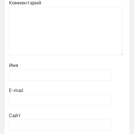
Комментарий
Имя
E-mail
Сайт