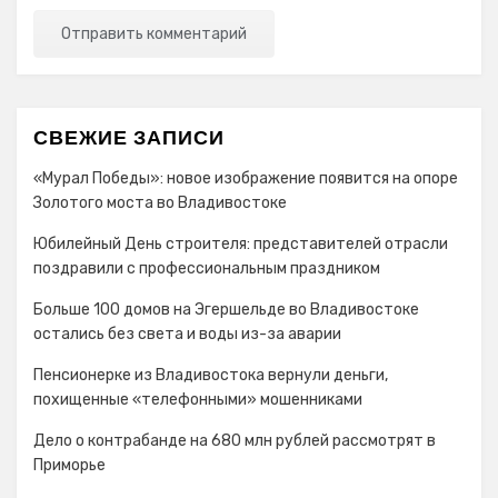
СВЕЖИЕ ЗАПИСИ
«Мурал Победы»: новое изображение появится на опоре
Золотого моста во Владивостоке
Юбилейный День строителя: представителей отрасли
поздравили с профессиональным праздником
Больше 100 домов на Эгершельде во Владивостоке
остались без света и воды из-за аварии
Пенсионерке из Владивостока вернули деньги,
похищенные «телефонными» мошенниками
Дело о контрабанде на 680 млн рублей рассмотрят в
Приморье