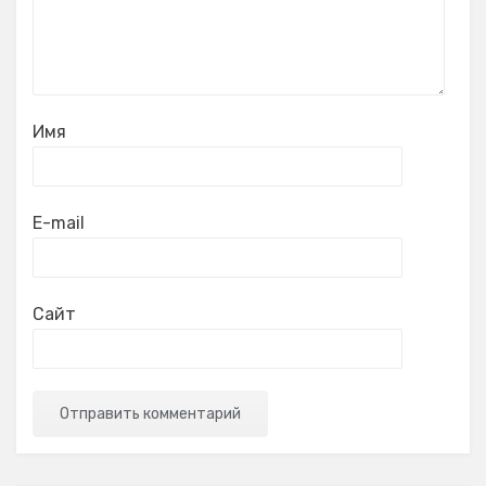
Имя
E-mail
Сайт