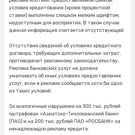
рекламе ипотеки, предоставляемой банком,
условия кредитования (кроме процентной
ставки) выполнены слишком мелким шрифтом,
недоступным для восприятия. В таком случае
данная информация считается отсутствующей.
Отсутствие сведений об условиях кредитного
договора, требующих дополнительных затрат,
противоречит рекламному законодательству.
Реклама банковских услуг не должна
умалчивать об иных условиях предоставления
услуг, если в рекламе сообщается хотя бы одно
из таких условий.
За аналогичные нарушения на 300 тыс. рублей
оштрафован «Азиатско-Тихоокеанский банк»
(ПАО) и на 200 тыс. рублей ПАО «РОСБАНК» за
ненадлежащую рекламу кредита.