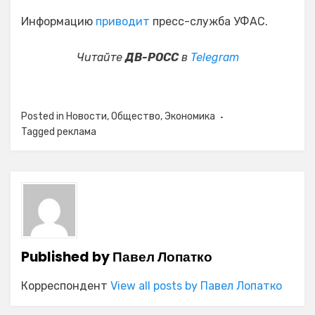
Информацию
приводит
пресс-служба УФАС.
Читайте
ДВ-РОСС
в
Telegram
Posted in
Новости
,
Общество
,
Экономика
Tagged
реклама
Published by
Павел Лопатко
Корреспондент
View all posts by Павел Лопатко