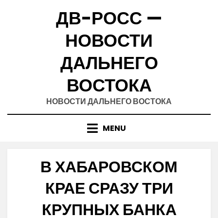
Skip
ДВ-РОСС —
to
content
НОВОСТИ
ДАЛЬНЕГО
ВОСТОКА
НОВОСТИ ДАЛЬНЕГО ВОСТОКА
MENU
В ХАБАРОВСКОМ
КРАЕ СРАЗУ ТРИ
КРУПНЫХ БАНКА