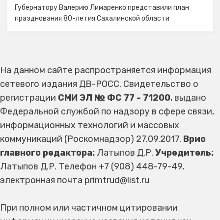
Губернатору Валерию Лимаренко представили план
празднования 80-летия Сахалинской области
На данном сайте распространяется информация
сетевого издания ДВ-РОСС. Свидетельство о
регистрации
СМИ ЭЛ № ФС 77 - 71200
, выдано
Федеральной службой по надзору в сфере связи,
информационных технологий и массовых
коммуникаций (Роскомнадзор) 27.09.2017.
Врио
главного редактора:
Латыпов Д.Р.
Учредитель:
Латыпов Д.Р. Телефон +7 (908) 448-79-49,
электронная почта primtrud@list.ru
При полном или частичном цитировании