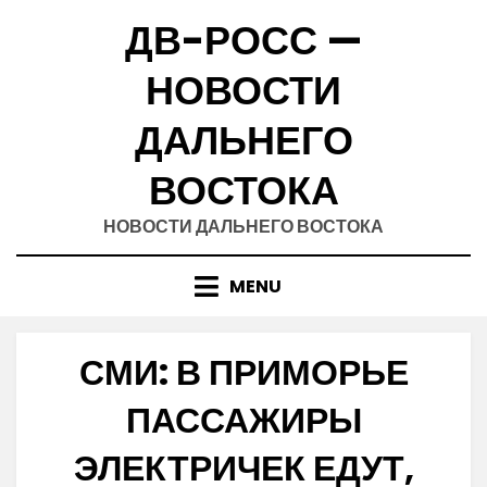
Skip
ДВ-РОСС —
to
content
НОВОСТИ
ДАЛЬНЕГО
ВОСТОКА
НОВОСТИ ДАЛЬНЕГО ВОСТОКА
MENU
СМИ: В ПРИМОРЬЕ
ПАССАЖИРЫ
ЭЛЕКТРИЧЕК ЕДУТ,