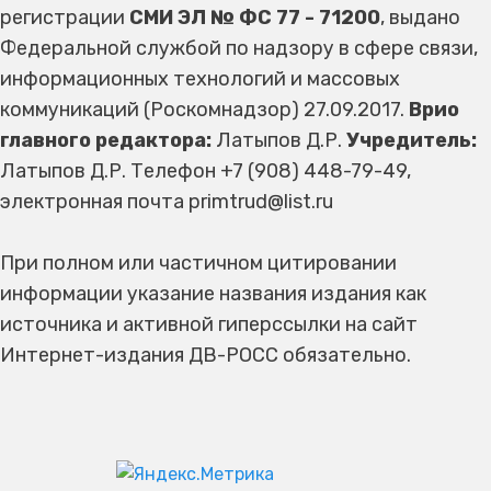
регистрации
СМИ ЭЛ № ФС 77 - 71200
, выдано
Федеральной службой по надзору в сфере связи,
информационных технологий и массовых
коммуникаций (Роскомнадзор) 27.09.2017.
Врио
главного редактора:
Латыпов Д.Р.
Учредитель:
Латыпов Д.Р. Телефон +7 (908) 448-79-49,
электронная почта primtrud@list.ru
При полном или частичном цитировании
информации указание названия издания как
источника и активной гиперссылки на сайт
Интернет-издания ДВ-РОСС обязательно.