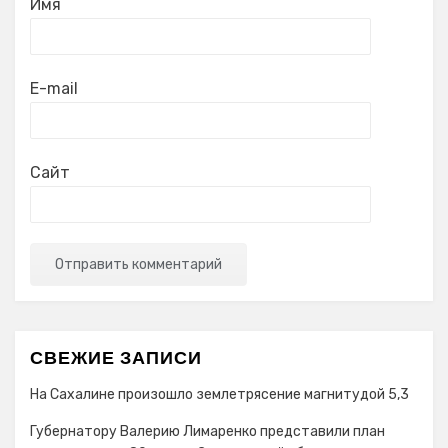
Имя
E-mail
Сайт
СВЕЖИЕ ЗАПИСИ
На Сахалине произошло землетрясение магнитудой 5,3
Губернатору Валерию Лимаренко представили план