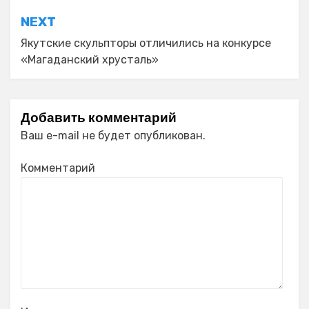
NEXT
Якутские скульпторы отличились на конкурсе
«Магаданский хрусталь»
Добавить комментарий
Ваш e-mail не будет опубликован.
Комментарий