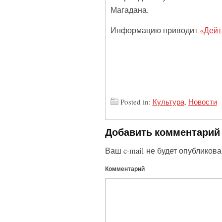
Магадана.
Информацию приводит
«Дейт
Posted in:
Культура
,
Новости
Добавить комментарий
Ваш e-mail не будет опубликова
Комментарий