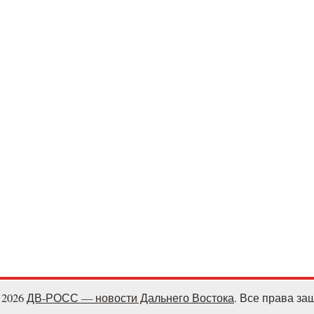
- 2026
ДВ-РОСС — новости Дальнего Востока
. Все права з