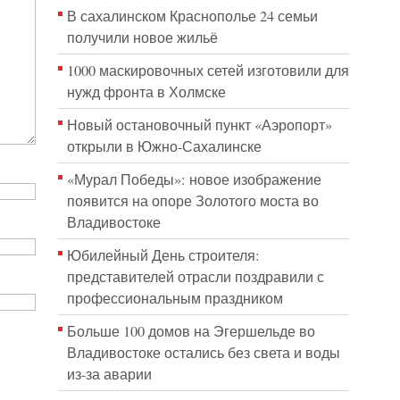
В сахалинском Краснополье 24 семьи
получили новое жильё
1000 маскировочных сетей изготовили для
нужд фронта в Холмске
Новый остановочный пункт «Аэропорт»
открыли в Южно-Сахалинске
«Мурал Победы»: новое изображение
появится на опоре Золотого моста во
Владивостоке
Юбилейный День строителя:
представителей отрасли поздравили с
профессиональным праздником
Больше 100 домов на Эгершельде во
Владивостоке остались без света и воды
из-за аварии