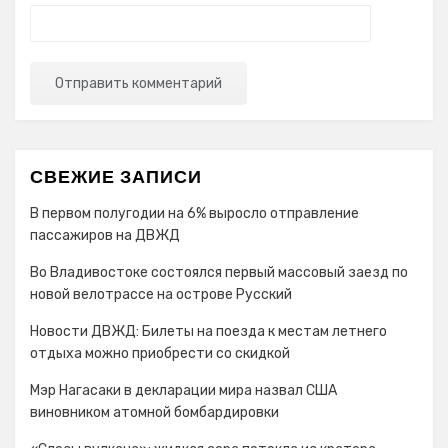
СВЕЖИЕ ЗАПИСИ
В первом полугодии на 6% выросло отправление
пассажиров на ДВЖД
Во Владивостоке состоялся первый массовый заезд по
новой велотрассе на острове Русский
Новости ДВЖД: Билеты на поезда к местам летнего
отдыха можно приобрести со скидкой
Мэр Нагасаки в декларации мира назвал США
виновником атомной бомбардировки