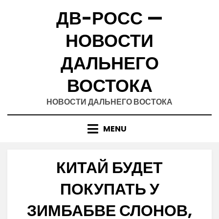
Skip
ДВ-РОСС —
to
content
НОВОСТИ
ДАЛЬНЕГО
ВОСТОКА
НОВОСТИ ДАЛЬНЕГО ВОСТОКА
MENU
КИТАЙ БУДЕТ
ПОКУПАТЬ У
ЗИМБАБВЕ СЛОНОВ,