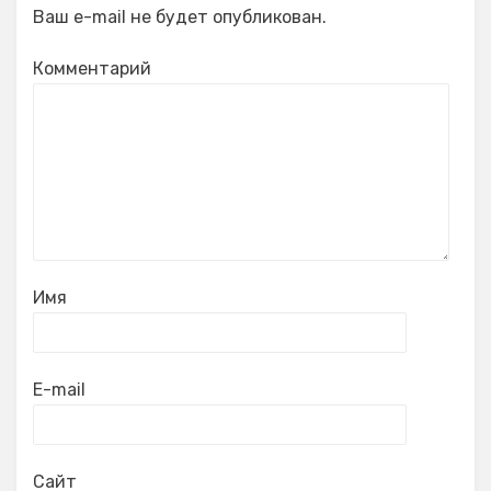
Ваш e-mail не будет опубликован.
Комментарий
Имя
E-mail
Сайт