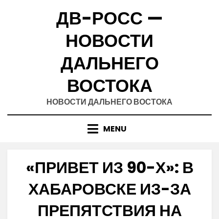
Skip
ДВ-РОСС —
to
content
НОВОСТИ
ДАЛЬНЕГО
ВОСТОКА
НОВОСТИ ДАЛЬНЕГО ВОСТОКА
MENU
«ПРИВЕТ ИЗ 90-Х»: В
ХАБАРОВСКЕ ИЗ-ЗА
ПРЕПЯТСТВИЯ НА