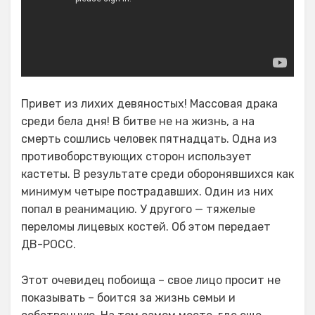
Привет из лихих девяностых! Массовая драка
среди бела дня! В битве не на жизнь, а на
смерть сошлись человек пятнадцать. Одна из
противоборствующих сторон использует
кастеты. В результате среди оборонявшихся как
минимум четыре пострадавших. Один из них
попал в реанимацию. У другого — тяжелые
переломы лицевых костей. Об этом передает
ДВ-РОСС.
Этот очевидец побоища – свое лицо просит не
показывать – боится за жизнь семьи и