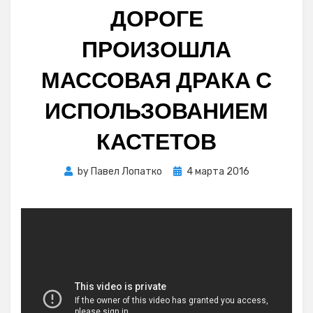
ДОРОГЕ
ПРОИЗОШЛА
МАССОВАЯ ДРАКА С
ИСПОЛЬЗОВАНИЕМ
КАСТЕТОВ
Posted
by
Павел Лопатко
4 марта 2016
on