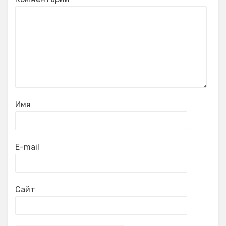
Имя
E-mail
Сайт