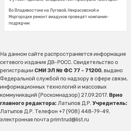
Во Владивостоке на Луговой, Некрасовской и
Моргородке ремонт виадуков проведёт компания-
подрядчик
На данном сайте распространяется информация
сетевого издания ДВ-РОСС. Свидетельство о
регистрации
СМИ ЭЛ № ФС 77 - 71200
, выдано
Федеральной службой по надзору в сфере связи,
информационных технологий и массовых
коммуникаций (Роскомнадзор) 27.09.2017.
Врио
главного редактора:
Латыпов Д.Р.
Учредитель:
Латыпов Д.Р. Телефон +7 (908) 448-79-49,
электронная почта primtrud@list.ru