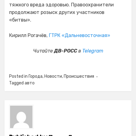
тяжкого вреда здоровью. Правоохранители
продолжают розыск других участников
«битвы».
Кирилл Рогачёв,
ГТРК «Дальневосточная»
Читайте
ДВ-РОСС
в
Telegram
Posted in
Города
,
Новости
,
Происшествия
Tagged
авто