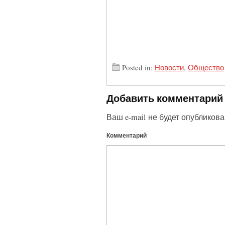
Posted in:
Новости
,
Общество
Добавить комментарий
Ваш e-mail не будет опубликова
Комментарий