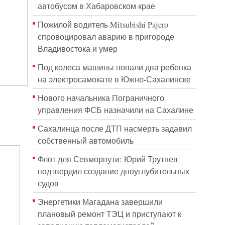
автобусом в Хабаровском крае
Пожилой водитель Mitsubishi Pajero
спровоцировал аварию в пригороде
Владивостока и умер
Под колеса машины попали два ребенка
на электросамокате в Южно-Сахалинске
Нового начальника Пограничного
управления ФСБ назначили на Сахалине
Сахалинца после ДТП насмерть задавил
собственный автомобиль
Флот для Севморпути: Юрий Трутнев
подтвердил создание дноуглубительных
судов
Энергетики Магадана завершили
плановый ремонт ТЭЦ и приступают к