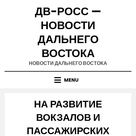
Skip
ДВ-РОСС —
to
content
НОВОСТИ
ДАЛЬНЕГО
ВОСТОКА
НОВОСТИ ДАЛЬНЕГО ВОСТОКА
MENU
НА РАЗВИТИЕ
ВОКЗАЛОВ И
ПАССАЖИРСКИХ