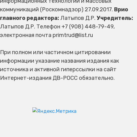
информационных технологий и массовых
коммуникаций (Роскомнадзор) 27.09.2017.
Врио
главного редактора:
Латыпов Д.Р.
Учредитель:
Латыпов Д.Р. Телефон +7 (908) 448-79-49,
электронная почта primtrud@list.ru
При полном или частичном цитировании
информации указание названия издания как
источника и активной гиперссылки на сайт
Интернет-издания ДВ-РОСС обязательно.