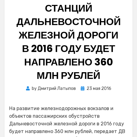
СТАНЦИЙ
ДАЛЬНЕВОСТОЧНОЙ
ЖЕЛЕЗНОЙ ДОРОГИ
В 2016 ГОДУ БУДЕТ
НАПРАВЛЕНО 360
МЛН РУБЛЕЙ
Posted
by
Дмитрий Латыпов
23 мая 2016
on
На развитие железнодорожных вокзалов и
объектов пассажирских обустройств
Дальневосточной железной дороги в 2016 году
будет направлено 360 млн рублей, передает ДВ