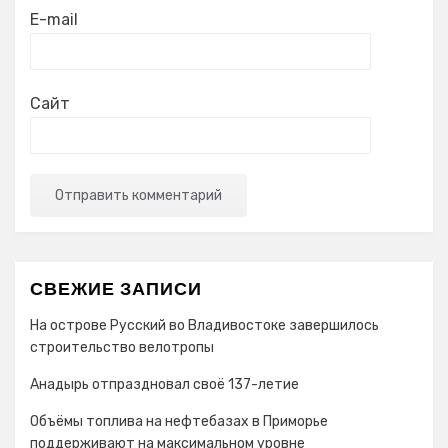
E-mail
Сайт
СВЕЖИЕ ЗАПИСИ
На острове Русский во Владивостоке завершилось
строительство велотропы
Анадырь отпраздновал своё 137-летие
Объёмы топлива на нефтебазах в Приморье
поддерживают на максимальном уровне