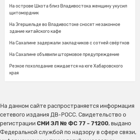
На острове Шкота близ Владивостока женщину укусил
щитомордник
На Эгершельде во Владивостоке сносят незаконное
здание китайского кафе
На Сахалине задержали закладчиков с сотней свёртков
На Сахалине объявили штормовое предупреждение
Резкое похолодание ожидается на юге Хабаровского
края
На данном сайте распространяется информация
сетевого издания ДВ-РОСС. Свидетельство о
регистрации
СМИ ЭЛ № ФС 77 - 71200
, выдано
Федеральной службой по надзору в сфере связи,