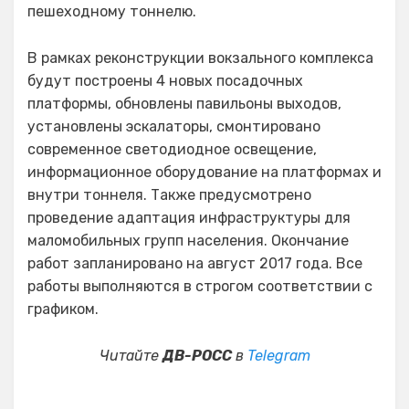
пешеходному тоннелю.
В рамках реконструкции вокзального комплекса
будут построены 4 новых посадочных
платформы, обновлены павильоны выходов,
установлены эскалаторы, смонтировано
современное светодиодное освещение,
информационное оборудование на платформах и
внутри тоннеля. Также предусмотрено
проведение адаптация инфраструктуры для
маломобильных групп населения. Окончание
работ запланировано на август 2017 года. Все
работы выполняются в строгом соответствии с
графиком.
Читайте
ДВ-РОСС
в
Telegram