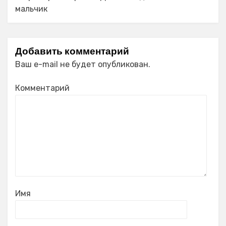
мальчик
Добавить комментарий
Ваш e-mail не будет опубликован.
Комментарий
Имя