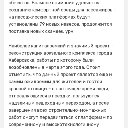
объектов. Большое внимание уделяется
созданию комфортной среды для пассажиров –
на пассажирских платформах будут
установлены 79 новых навесов, продолжится
поставка новых скамеек, урн.
Наиболее капиталоемкий и значимый проект –
реконструкция вокзального комплекса города
Хабаровска, работы по которому были
возобновлены в марте этого года. Стоит
отметить, что данный проект является еще и
самым ожидаемым для жителей и гостей
краевой столицы – в настоящее время люди,
отправляющиеся в поездки, пользуются
надземным пешеходным переходом, а после
завершения всех строительно-монтажных
работ смогут передвигаться к платформам по
современному и высокотехнологичному