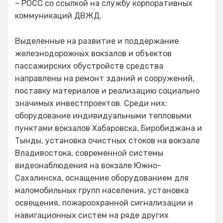
– РОСС со ссылкой на службу корпоративных
коммуникаций ДВЖД.
Выделенные на развитие и поддержание
железнодорожных вокзалов и объектов
пассажирских обустройств средства
направлены на ремонт зданий и сооружений,
поставку материалов и реализацию социально
значимых инвестпроектов. Среди них:
оборудование индивидуальными тепловыми
пунктами вокзалов Хабаровска, Биробиджана и
Тынды, установка очистных стоков на вокзале
Владивостока, современной системы
видеонаблюдения на вокзале Южно-
Сахалинска, оснащение оборудованием для
маломобильных групп населения, установка
освещения, пожароохранной сигнализации и
навигационных систем на ряде других