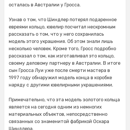
осталась в Австралии у Гросса.
Узнав о том, что Шиндлер потерял подаренное
евреями кольцо, ювелир посчитал нескромным
рассказать о том, что у него сохранилась
модель этого украшения. Об этом знали лишь
несколько человек. Кроме того, Гросс подробно
рассказал о том, как изготавливал это кольцо,
своему деловому партнеру в Австралии. В итоге
сын Гросса Луи уже после смерти мастера в
1997 году обнаружил модель конца в коробке
наряду с другими ювелирными украшениями.
Примечательно, что эта модель золотого кольца
является на сегодня одним из немногих
материальных объектов, непосредственно
связанных со знаменитой фабрикой Оскара
Шиндлера.