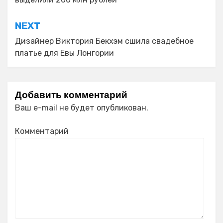
NEXT
Дизайнер Виктория Бекхэм сшила свадебное
платье для Евы Лонгории
Добавить комментарий
Ваш e-mail не будет опубликован.
Комментарий