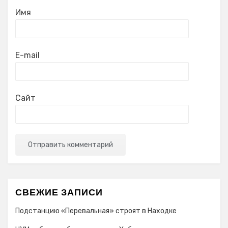
Имя
E-mail
Сайт
СВЕЖИЕ ЗАПИСИ
Подстанцию «Перевальная» строят в Находке