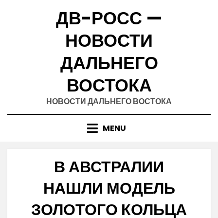
Skip
ДВ-РОСС —
to
content
НОВОСТИ
ДАЛЬНЕГО
ВОСТОКА
НОВОСТИ ДАЛЬНЕГО ВОСТОКА
MENU
В АВСТРАЛИИ
НАШЛИ МОДЕЛЬ
ЗОЛОТОГО КОЛЬЦА