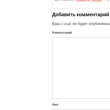
Добавить комментарий
Ваш e-mail не будет опубликова
Комментарий
Имя