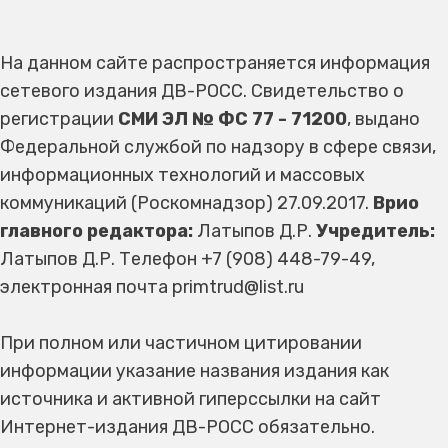
На данном сайте распространяется информация
сетевого издания ДВ-РОСС. Свидетельство о
регистрации
СМИ ЭЛ № ФС 77 - 71200
, выдано
Федеральной службой по надзору в сфере связи,
информационных технологий и массовых
коммуникаций (Роскомнадзор) 27.09.2017.
Врио
главного редактора:
Латыпов Д.Р.
Учредитель:
Латыпов Д.Р. Телефон +7 (908) 448-79-49,
электронная почта primtrud@list.ru
При полном или частичном цитировании
информации указание названия издания как
источника и активной гиперссылки на сайт
Интернет-издания ДВ-РОСС обязательно.