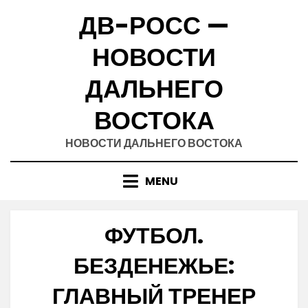
Skip
ДВ-РОСС —
to
content
НОВОСТИ
ДАЛЬНЕГО
ВОСТОКА
НОВОСТИ ДАЛЬНЕГО ВОСТОКА
MENU
ФУТБОЛ.
БЕЗДЕНЕЖЬЕ:
ГЛАВНЫЙ ТРЕНЕР