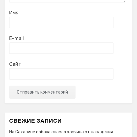
Имя
E-mail
Сайт
СВЕЖИЕ ЗАПИСИ
На Сахалине собака спасла хозяина от нападения