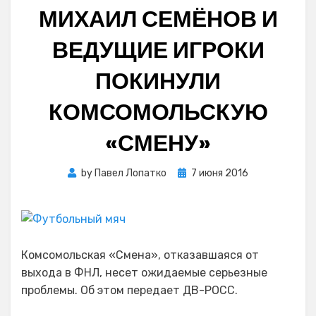
МИХАИЛ СЕМЁНОВ И
ВЕДУЩИЕ ИГРОКИ
ПОКИНУЛИ
КОМСОМОЛЬСКУЮ
«СМЕНУ»
Posted
by
Павел Лопатко
7 июня 2016
on
Комсомольская «Смена», отказавшаяся от
выхода в ФНЛ, несет ожидаемые серьезные
проблемы. Об этом передает ДВ-РОСС.