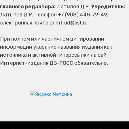
главного редактора:
Латыпов Д.Р.
Учредитель:
Латыпов Д.Р. Телефон +7 (908) 448-79-49,
электронная почта primtrud@list.ru
При полном или частичном цитировании
информации указание названия издания как
источника и активной гиперссылки на сайт
Интернет-издания ДВ-РОСС обязательно.