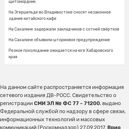
щитомордник
На Эгершельде во Владивостоке сносят незаконное
здание китайского кафе
На Сахалине задержали закладчиков с сотней свёртков
На Сахалине объявили штормовое предупреждение
Резкое похолодание ожидается на юге Хабаровского
края
На данном сайте распространяется информация
сетевого издания ДВ-РОСС. Свидетельство о
регистрации
СМИ ЭЛ № ФС 77 - 71200
, выдано
Федеральной службой по надзору в сфере связи,
информационных технологий и массовых
коммуникаций (Роскомнадзор) 27.09.2017.
Врио