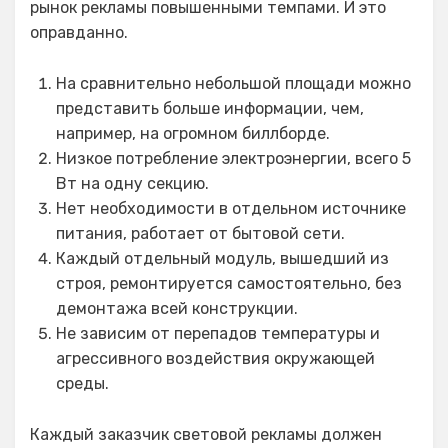
рынок рекламы повышенными темпами. И это
оправданно.
На сравнительно небольшой площади можно
представить больше информации, чем,
например, на огромном биллборде.
Низкое потребление электроэнергии, всего 5
Вт на одну секцию.
Нет необходимости в отдельном источнике
питания, работает от бытовой сети.
Каждый отдельный модуль, вышедший из
строя, ремонтируется самостоятельно, без
демонтажа всей конструкции.
Не зависим от перепадов температуры и
агрессивного воздействия окружающей
среды.
Каждый заказчик световой рекламы должен