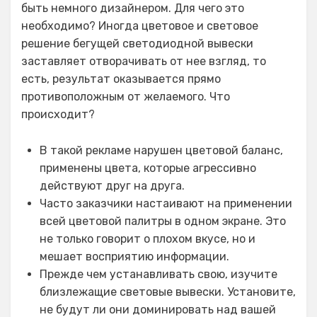
быть немного дизайнером. Для чего это
необходимо? Иногда цветовое и световое
решение бегущей светодиодной вывески
заставляет отворачивать от нее взгляд, то
есть, результат оказывается прямо
противоположным от желаемого. Что
происходит?
В такой рекламе нарушен цветовой баланс,
применены цвета, которые агрессивно
действуют друг на друга.
Часто заказчики настаивают на применении
всей цветовой палитры в одном экране. Это
не только говорит о плохом вкусе, но и
мешает восприятию информации.
Прежде чем устанавливать свою, изучите
близлежащие световые вывески. Установите,
не будут ли они доминировать над вашей