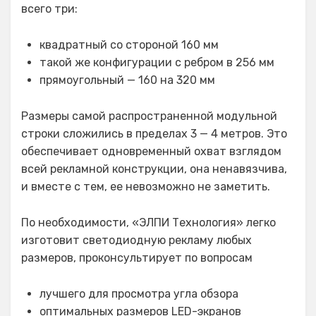
всего три:
квадратный со стороной 160 мм
такой же конфигурации с ребром в 256 мм
прямоугольный — 160 на 320 мм
Размеры самой распространенной модульной
строки сложились в пределах 3 — 4 метров. Это
обеспечивает одновременный охват взглядом
всей рекламной конструкции, она ненавязчива,
и вместе с тем, ее невозможно не заметить.
По необходимости, «ЭЛПИ Технология» легко
изготовит светодиодную рекламу любых
размеров, проконсультирует по вопросам
лучшего для просмотра угла обзора
оптимальных размеров LED-экранов