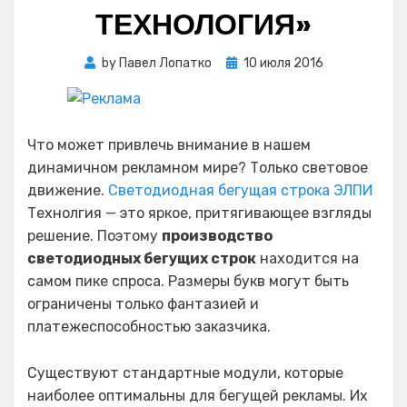
ТЕХНОЛОГИЯ»
Posted
by
Павел Лопатко
10 июля 2016
on
Что может привлечь внимание в нашем
динамичном рекламном мире? Только световое
движение.
Светодиодная бегущая строка ЭЛПИ
Технолгия — это яркое, притягивающее взгляды
решение. Поэтому
производство
светодиодных бегущих строк
находится на
самом пике спроса. Размеры букв могут быть
ограничены только фантазией и
платежеспособностью заказчика.
Существуют стандартные модули, которые
наиболее оптимальны для бегущей рекламы. Их