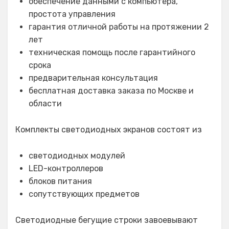
обеспечение данными с компьютера,
простота управления
гарантия отличной работы на протяжении 2
лет
техническая помощь после гарантийного
срока
предварительная консультация
бесплатная доставка заказа по Москве и
области
Комплекты светодиодных экранов состоят из
светодиодных модулей
LED-контроллеров
блоков питания
сопутствующих предметов
Светодиодные бегущие строки завоевывают