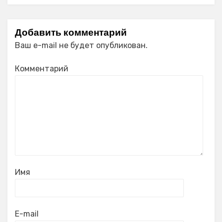
Добавить комментарий
Ваш e-mail не будет опубликован.
Комментарий
Имя
E-mail