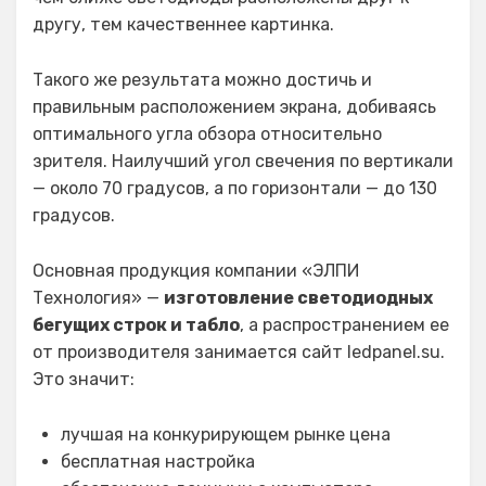
другу, тем качественнее картинка.
Такого же результата можно достичь и
правильным расположением экрана, добиваясь
оптимального угла обзора относительно
зрителя. Наилучший угол свечения по вертикали
— около 70 градусов, а по горизонтали — до 130
градусов.
Основная продукция компании «ЭЛПИ
Технология» —
изготовление светодиодных
бегущих строк и табло
, а распространением ее
от производителя занимается сайт ledpanel.su.
Это значит:
лучшая на конкурирующем рынке цена
бесплатная настройка