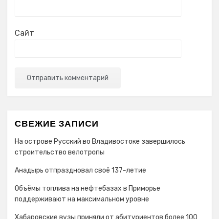
Сайт
СВЕЖИЕ ЗАПИСИ
На острове Русский во Владивостоке завершилось
строительство велотропы
Анадырь отпраздновал своё 137-летие
Объёмы топлива на нефтебазах в Приморье
поддерживают на максимальном уровне
Хабаровские вузы приняли от абитуриентов более 100