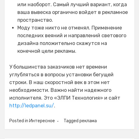
или наоборот. Самый лучший вариант, когда
ваша вывеска органично войдет в рекламное
пространство.
Моду тоже никто не отменял. Применение
последних веяний и направлений светового
дизайна положительно скажутся на
конечной цели рекламы.
У большинства заказчиков нет времени
углубляться в вопросы установки бегущей
строки. В наш скоростной век в этом нет
необходимости. Важно найти надежного
исполнителя. Это «ЭЛПИ Технология» и сайт
http://ledpanel.su/
.
Posted in
Интересное
Tagged
реклама