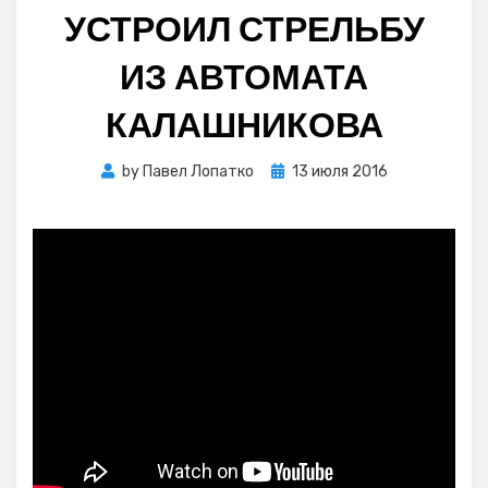
УСТРОИЛ СТРЕЛЬБУ
ИЗ АВТОМАТА
КАЛАШНИКОВА
Posted
by
Павел Лопатко
13 июля 2016
on