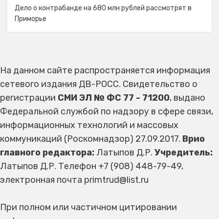
Дело о контрабанде на 680 млн рублей рассмотрят в
Приморье
На данном сайте распространяется информация
сетевого издания ДВ-РОСС. Свидетельство о
регистрации
СМИ ЭЛ № ФС 77 - 71200
, выдано
Федеральной службой по надзору в сфере связи,
информационных технологий и массовых
коммуникаций (Роскомнадзор) 27.09.2017.
Врио
главного редактора:
Латыпов Д.Р.
Учредитель:
Латыпов Д.Р. Телефон +7 (908) 448-79-49,
электронная почта primtrud@list.ru
При полном или частичном цитировании