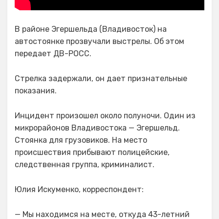
В районе Эгершельда (Владивосток) на
автостоянке прозвучали выстрелы. Об этом
передает ДВ-РОСС.
Стрелка задержали, он дает признательные
показания.
Инцидент произошел около полуночи. Один из
микрорайонов Владивостока — Эгершельд.
Стоянка для грузовиков. На место
происшествия прибывают полицейские,
следственная группа, криминалист.
Юлия Искуменко, корреспондент:
— Мы находимся на месте, откуда 43-летний