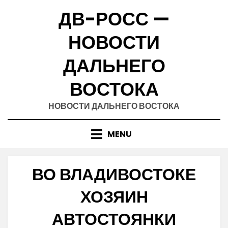
Skip
ДВ-РОСС —
to
content
НОВОСТИ
ДАЛЬНЕГО
ВОСТОКА
НОВОСТИ ДАЛЬНЕГО ВОСТОКА
MENU
ВО ВЛАДИВОСТОКЕ
ХОЗЯИН
АВТОСТОЯНКИ