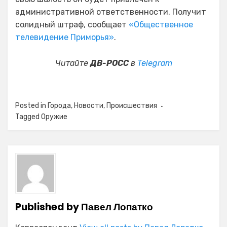
административной ответственности. Получит
солидный штраф, сообщает
«Общественное
телевидение Приморья»
.
Читайте
ДВ-РОСС
в
Telegram
Posted in
Города
,
Новости
,
Происшествия
Tagged
Оружие
Published by
Павел Лопатко