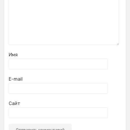
Имя
E-mail
Сайт