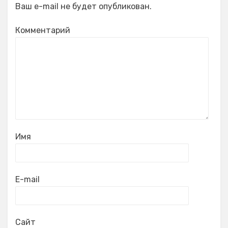
Ваш e-mail не будет опубликован.
Комментарий
Имя
E-mail
Сайт