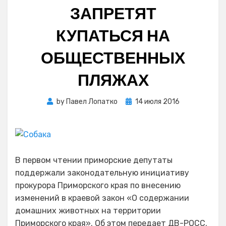
ЗАПРЕТЯТ
КУПАТЬСЯ НА
ОБЩЕСТВЕННЫХ
ПЛЯЖАХ
Posted
by
Павел Лопатко
14 июля 2016
on
В первом чтении приморские депутаты
поддержали законодательную инициативу
прокурора Приморского края по внесению
изменений в краевой закон «О содержании
домашних животных на территории
Приморского края». Об этом передает ДВ-РОСС.