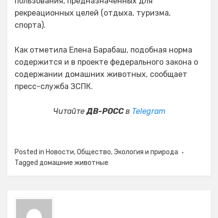
пользования, предназначенных для
рекреационных целей (отдыха, туризма,
спорта).
Как отметила Елена Барабаш, подобная норма
содержится и в проекте федерального закона о
содержании домашних животных, сообщает
пресс-служба ЗСПК.
Читайте
ДВ-РОСС
в
Telegram
Posted in
Новости
,
Общество
,
Экология и природа
Tagged
домашние животные