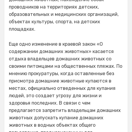
проводников на территориях детских,
образовательных и медицинских организаций,
объектах культуры, спорта, на детских
площадках.
Еще одно изменение в краевой закон «О
содержании домашних животных» касается
отдыха владельцев домашних животных со
своими питомцами на общественных пляжах. По
мнению прокуратуры, когда оставленные без
присмотра домашние животные купаются в
местах, официально отведенных для купания
людей, это создает угрозу для жизни и
здоровья последних. В связи с чем
предлагается запретить владельцам домашних
животных допускать купание домашних
животных в водных объектах общего