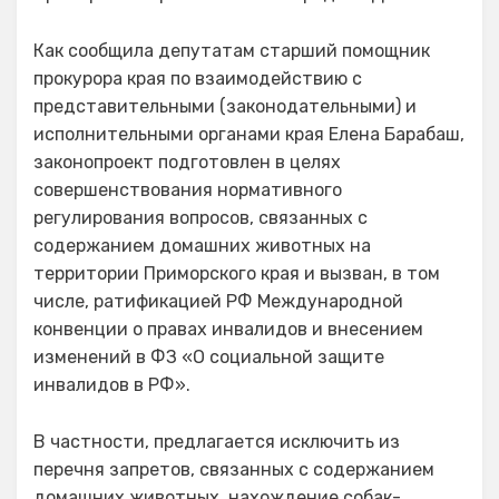
Как сообщила депутатам старший помощник
прокурора края по взаимодействию с
представительными (законодательными) и
исполнительными органами края Елена Барабаш,
законопроект подготовлен в целях
совершенствования нормативного
регулирования вопросов, связанных с
содержанием домашних животных на
территории Приморского края и вызван, в том
числе, ратификацией РФ Международной
конвенции о правах инвалидов и внесением
изменений в ФЗ «О социальной защите
инвалидов в РФ».
В частности, предлагается исключить из
перечня запретов, связанных с содержанием
домашних животных, нахождение собак-