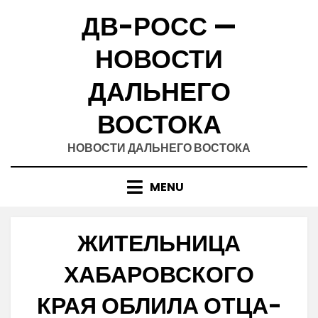
Skip
ДВ-РОСС —
to
content
НОВОСТИ
ДАЛЬНЕГО
ВОСТОКА
НОВОСТИ ДАЛЬНЕГО ВОСТОКА
MENU
ЖИТЕЛЬНИЦА
ХАБАРОВСКОГО
КРАЯ ОБЛИЛА ОТЦА-