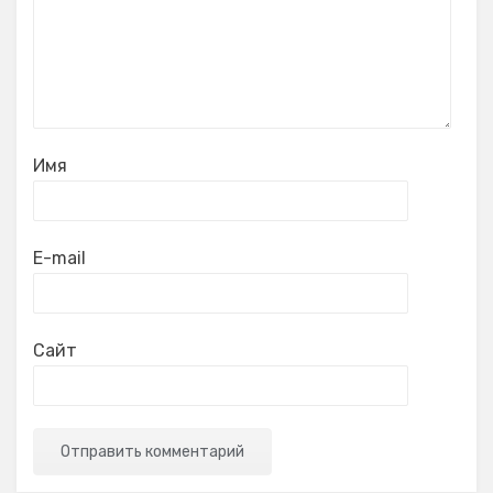
Имя
E-mail
Сайт