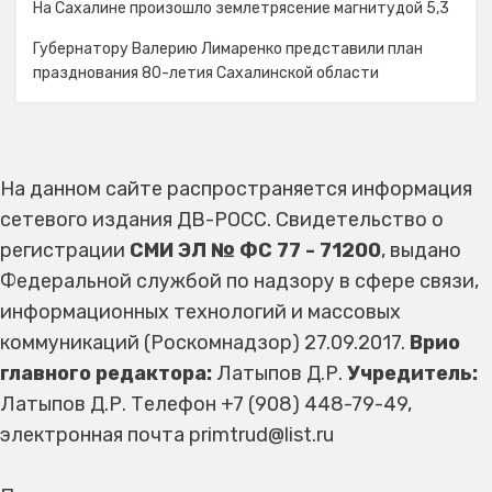
На Сахалине произошло землетрясение магнитудой 5,3
Губернатору Валерию Лимаренко представили план
празднования 80-летия Сахалинской области
На данном сайте распространяется информация
сетевого издания ДВ-РОСС. Свидетельство о
регистрации
СМИ ЭЛ № ФС 77 - 71200
, выдано
Федеральной службой по надзору в сфере связи,
информационных технологий и массовых
коммуникаций (Роскомнадзор) 27.09.2017.
Врио
главного редактора:
Латыпов Д.Р.
Учредитель:
Латыпов Д.Р. Телефон +7 (908) 448-79-49,
электронная почта primtrud@list.ru