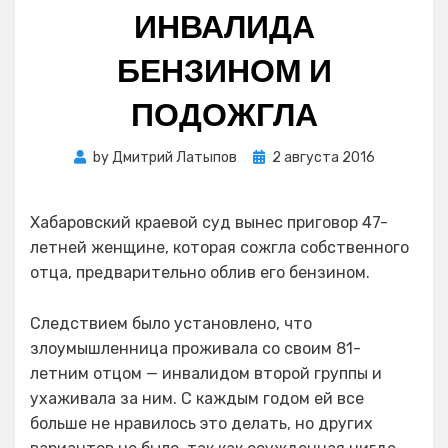
ИНВАЛИДА
БЕНЗИНОМ И
ПОДОЖГЛА
Posted
by
Дмитрий Латыпов
2 августа 2016
on
Хабаровский краевой суд вынес приговор 47-
летней женщине, которая сожгла собственного
отца, предварительно облив его бензином.
Следствием было установлено, что
злоумышленница проживала со своим 81-
летним отцом — инвалидом второй группы и
ухаживала за ним. С каждым годом ей все
больше не нравилось это делать, но других