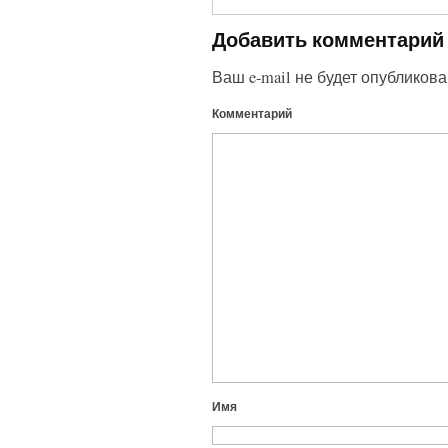
Добавить комментарий
Ваш e-mail не будет опубликова
Комментарий
Имя