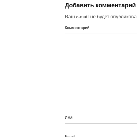
Добавить комментарий
Ваш e-mail не будет опубликова
Комментарий
Имя
E-mail