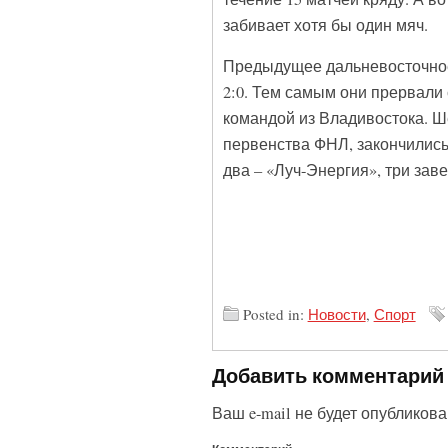
забивает хотя бы один мяч.
Предыдущее дальневосточное 
2:0. Тем самым они прервали
командой из Владивостока. Ш
первенства ФНЛ, закончились
два – «Луч-Энергия», три зав
Posted in:
Новости
,
Спорт
Добавить комментарий
Ваш e-mail не будет опубликова