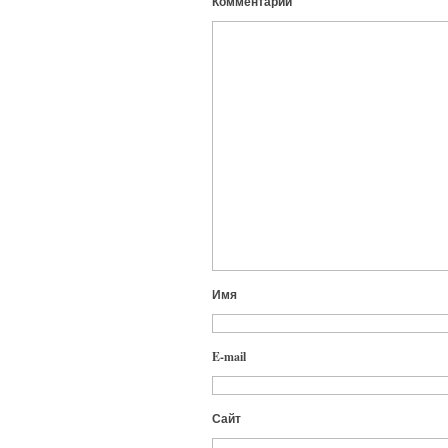
Комментарий
Имя
E-mail
Сайт