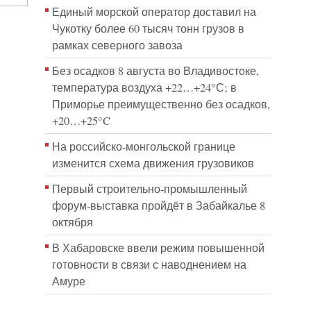
Единый морской оператор доставил на
Чукотку более 60 тысяч тонн грузов в
рамках северного завоза
Без осадков 8 августа во Владивостоке,
температура воздуха +22…+24°С; в
Приморье преимущественно без осадков,
+20…+25°C
На российско‑монгольской границе
изменится схема движения грузовиков
Первый строительно‑промышленный
форум‑выставка пройдёт в Забайкалье 8
октября
В Хабаровске ввели режим повышенной
готовности в связи с наводнением на
Амуре