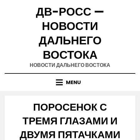
Skip
ДВ-РОСС —
to
content
НОВОСТИ
ДАЛЬНЕГО
ВОСТОКА
НОВОСТИ ДАЛЬНЕГО ВОСТОКА
MENU
ПОРОСЕНОК С
ТРЕМЯ ГЛАЗАМИ И
ДВУМЯ ПЯТАЧКАМИ