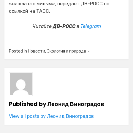
«нашла его милым», передает ДВ-РОСС со
ссылкой на ТАСС.
Читайте
ДВ-РОСС
в
Telegram
Posted in
Новости
,
Экология и природа
Published by
Леонид Виноградов
View all posts by Леонид Виноградов