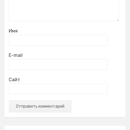
Имя
E-mail
Сайт