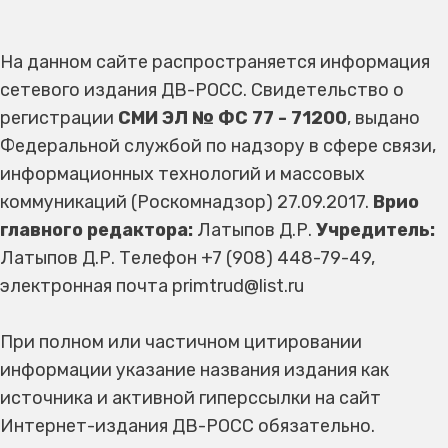
На данном сайте распространяется информация
сетевого издания ДВ-РОСС. Свидетельство о
регистрации
СМИ ЭЛ № ФС 77 - 71200
, выдано
Федеральной службой по надзору в сфере связи,
информационных технологий и массовых
коммуникаций (Роскомнадзор) 27.09.2017.
Врио
главного редактора:
Латыпов Д.Р.
Учредитель:
Латыпов Д.Р. Телефон +7 (908) 448-79-49,
электронная почта primtrud@list.ru
При полном или частичном цитировании
информации указание названия издания как
источника и активной гиперссылки на сайт
Интернет-издания ДВ-РОСС обязательно.