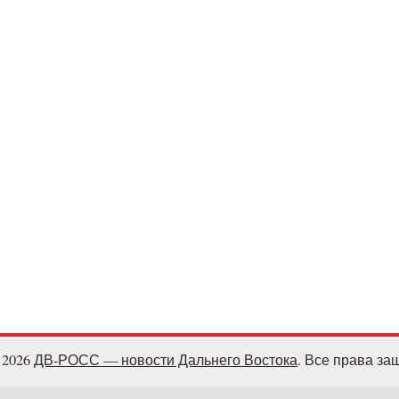
- 2026
ДВ-РОСС — новости Дальнего Востока
. Все права з