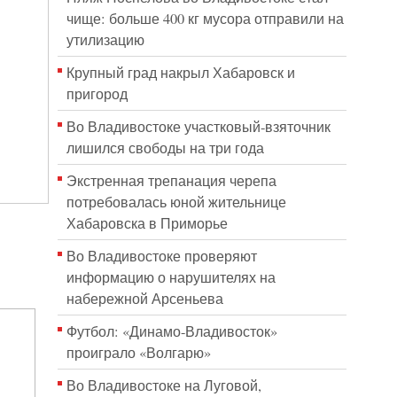
чище: больше 400 кг мусора отправили на
утилизацию
Крупный град накрыл Хабаровск и
пригород
Во Владивостоке участковый-взяточник
лишился свободы на три года
Экстренная трепанация черепа
потребовалась юной жительнице
Хабаровска в Приморье
Во Владивостоке проверяют
информацию о нарушителях на
набережной Арсеньева
Футбол: «Динамо-Владивосток»
проиграло «Волгарю»
Во Владивостоке на Луговой,