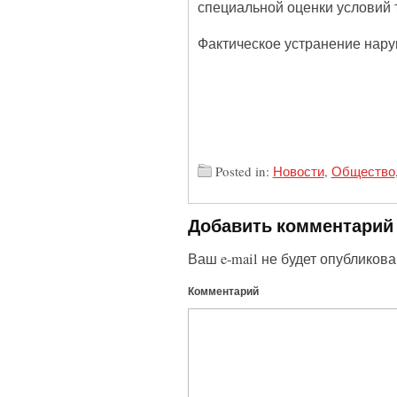
специальной оценки условий т
Фактическое устранение нару
Posted in:
Новости
,
Общество
Добавить комментарий
Ваш e-mail не будет опубликова
Комментарий