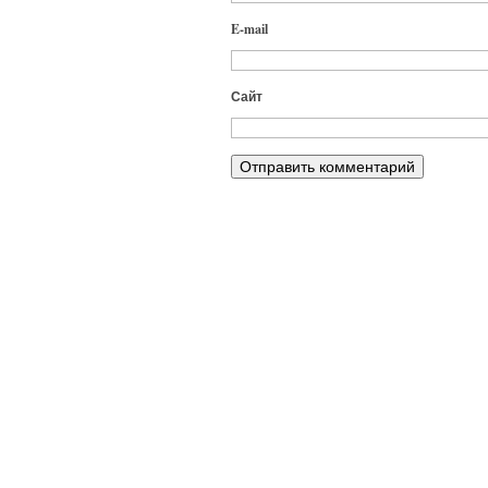
E-mail
Сайт