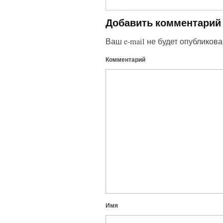
Добавить комментарий
Ваш e-mail не будет опубликова
Комментарий
Имя