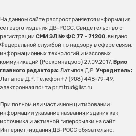
На данном сайте распространяется информация
сетевого издания ДВ-РОСС. Свидетельство о
регистрации
СМИ ЭЛ № ФС 77 - 71200
, выдано
Федеральной службой по надзору в сфере связи,
информационных технологий и массовых
коммуникаций (Роскомнадзор) 27.09.2017.
Врио
главного редактора:
Латыпов Д.Р.
Учредитель:
Латыпов Д.Р. Телефон +7 (908) 448-79-49,
электронная почта primtrud@list.ru
При полном или частичном цитировании
информации указание названия издания как
источника и активной гиперссылки на сайт
Интернет-издания ДВ-РОСС обязательно.