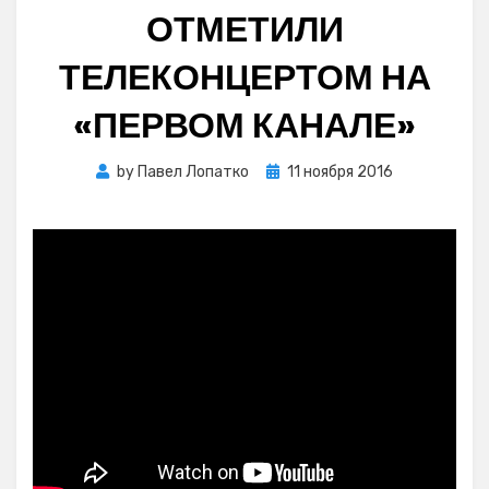
ОТМЕТИЛИ
ТЕЛЕКОНЦЕРТОМ НА
«ПЕРВОМ КАНАЛЕ»
Posted
by
Павел Лопатко
11 ноября 2016
on