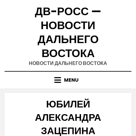
Skip
ДВ-РОСС —
to
content
НОВОСТИ
ДАЛЬНЕГО
ВОСТОКА
НОВОСТИ ДАЛЬНЕГО ВОСТОКА
MENU
ЮБИЛЕЙ
АЛЕКСАНДРА
ЗАЦЕПИНА