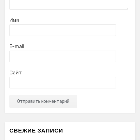
Имя
E-mail
Сайт
СВЕЖИЕ ЗАПИСИ