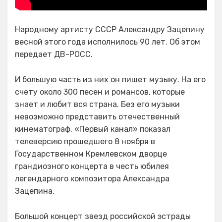
Народному артисту СССР Александру Зацепину
весной этого года исполнилось 90 лет. Об этом
передает ДВ-РОСС.
И большую часть из них он пишет музыку. На его
счету около 300 песен и романсов, которые
знает и любит вся страна. Без его музыки
невозможно представить отечественный
кинематограф. «Первый канал» показал
телеверсию прошедшего 8 ноября в
Государственном Кремлевском дворце
грандиозного концерта в честь юбилея
легендарного композитора Александра
Зацепина.
Большой концерт звезд российской эстрады