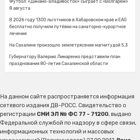
Футбол: «Динамо-Владивосток» сыграет с «Волгарём»
8 августа
В 2026 году 1300 льготников в Хабаровском крае и ЕАО
бесплатно получили путёвки на санаторно-курортное
лечение
На Сахалине произошло землетрясение магнитудой 5,3
Губернатору Валерию Лимаренко представили план
празднования 80-летия Сахалинской области
На данном сайте распространяется информация
сетевого издания ДВ-РОСС. Свидетельство о
регистрации
СМИ ЭЛ № ФС 77 - 71200
, выдано
Федеральной службой по надзору в сфере связи,
информационных технологий и массовых