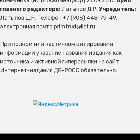
коммуникаций (Роскомнадзор) 27.09.2017.
Врио
главного редактора:
Латыпов Д.Р.
Учредитель:
Латыпов Д.Р. Телефон +7 (908) 448-79-49,
электронная почта primtrud@list.ru
При полном или частичном цитировании
информации указание названия издания как
источника и активной гиперссылки на сайт
Интернет-издания ДВ-РОСС обязательно.