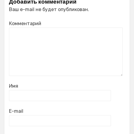
Добавить комментарий
Ваш e-mail не будет опубликован.
Комментарий
Имя
E-mail