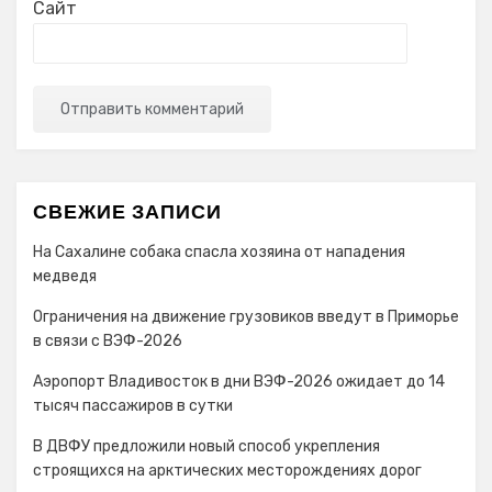
Сайт
СВЕЖИЕ ЗАПИСИ
На Сахалине собака спасла хозяина от нападения
медведя
Ограничения на движение грузовиков введут в Приморье
в связи с ВЭФ-2026
Аэропорт Владивосток в дни ВЭФ-2026 ожидает до 14
тысяч пассажиров в сутки
В ДВФУ предложили новый способ укрепления
строящихся на арктических месторождениях дорог