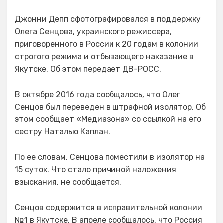
Джонни Депп сфотографировался в поддержку
Олега Сенцова, украинского режиссера,
приговоренного в России к 20 годам в колонии
строгого режима и отбывающего наказание в
Якутске. Об этом передает ДВ-РОСС.
В октябре 2016 года сообщалось, что Олег
Сенцов был переведен в штрафной изолятор. Об
этом сообщает «Медиазона» со ссылкой на его
сестру Наталью Каплан.
По ее словам, Сенцова поместили в изолятор на
15 суток. Что стало причиной наложения
взыскания, не сообщается.
Сенцов содержится в исправительной колонии
№1 в Якутске. В апреле сообщалось, что Россия