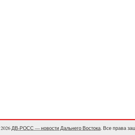
- 2026
ДВ-РОСС — новости Дальнего Востока
. Все права з