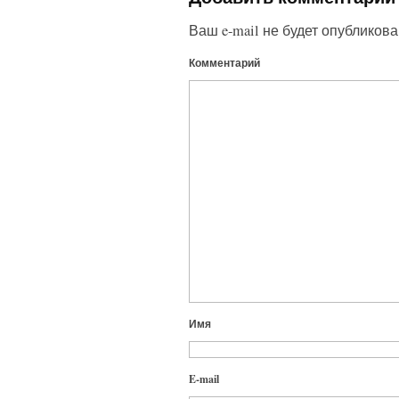
Ваш e-mail не будет опубликова
Комментарий
Имя
E-mail