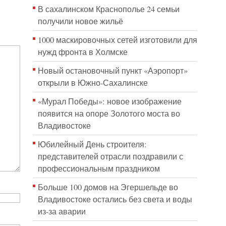
В сахалинском Краснополье 24 семьи
получили новое жильё
1000 маскировочных сетей изготовили для
нужд фронта в Холмске
Новый остановочный пункт «Аэропорт»
открыли в Южно-Сахалинске
«Мурал Победы»: новое изображение
появится на опоре Золотого моста во
Владивостоке
Юбилейный День строителя:
представителей отрасли поздравили с
профессиональным праздником
Больше 100 домов на Эгершельде во
Владивостоке остались без света и воды
из-за аварии