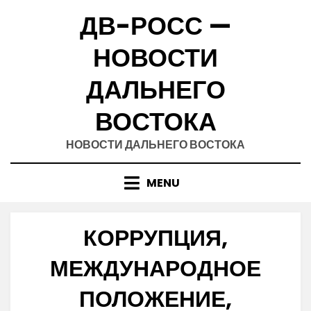
Skip
ДВ-РОСС —
to
content
НОВОСТИ
ДАЛЬНЕГО
ВОСТОКА
НОВОСТИ ДАЛЬНЕГО ВОСТОКА
MENU
КОРРУПЦИЯ,
МЕЖДУНАРОДНОЕ
ПОЛОЖЕНИЕ,