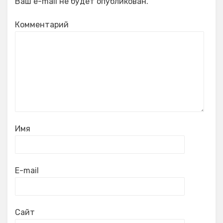
Ваш e-mail не будет опубликован.
Комментарий
Имя
E-mail
Сайт