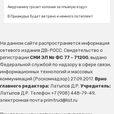
Амурчанину грозит колония за «пьяную езду»
В Приамурье будет ветрено и немного потеплеет
На данном сайте распространяется информация
сетевого издания ДВ-РОСС. Свидетельство о
регистрации
СМИ ЭЛ № ФС 77 - 71200
, выдано
Федеральной службой по надзору в сфере связи,
информационных технологий и массовых
коммуникаций (Роскомнадзор) 27.09.2017.
Врио
главного редактора:
Латыпов Д.Р.
Учредитель:
Латыпов Д.Р. Телефон +7 (908) 448-79-49,
электронная почта primtrud@list.ru