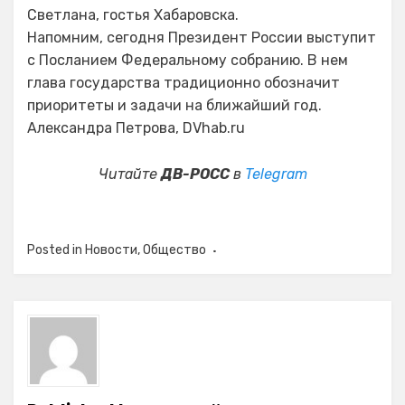
Светлана, гостья Хабаровска.
Напомним, сегодня Президент России выступит
с Посланием Федеральному собранию. В нем
глава государства традиционно обозначит
приоритеты и задачи на ближайший год.
Александра Петрова, DVhab.ru
Читайте
ДВ-РОСС
в
Telegram
Posted in
Новости
,
Общество