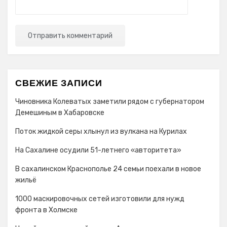
СВЕЖИЕ ЗАПИСИ
Чиновника Колеватых заметили рядом с губернатором
Демешиным в Хабаровске
Поток жидкой серы хлынул из вулкана на Курилах
На Сахалине осудили 51-летнего «авторитета»
В сахалинском Краснополье 24 семьи поехали в новое
жильё
1000 маскировочных сетей изготовили для нужд
фронта в Холмске