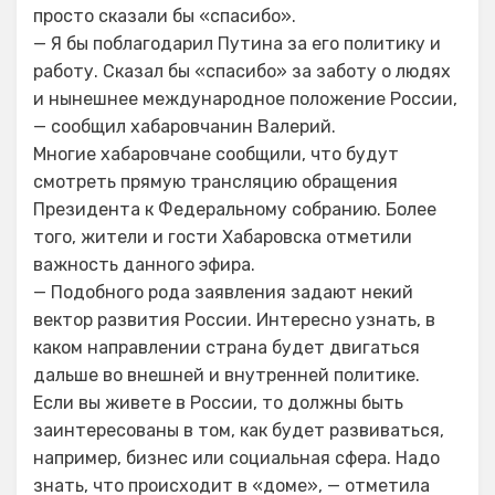
просто сказали бы «спасибо».
— Я бы поблагодарил Путина за его политику и
работу. Сказал бы «спасибо» за заботу о людях
и нынешнее международное положение России,
— сообщил хабаровчанин Валерий.
Многие хабаровчане сообщили, что будут
смотреть прямую трансляцию обращения
Президента к Федеральному собранию. Более
того, жители и гости Хабаровска отметили
важность данного эфира.
— Подобного рода заявления задают некий
вектор развития России. Интересно узнать, в
каком направлении страна будет двигаться
дальше во внешней и внутренней политике.
Если вы живете в России, то должны быть
заинтересованы в том, как будет развиваться,
например, бизнес или социальная сфера. Надо
знать, что происходит в «доме», — отметила