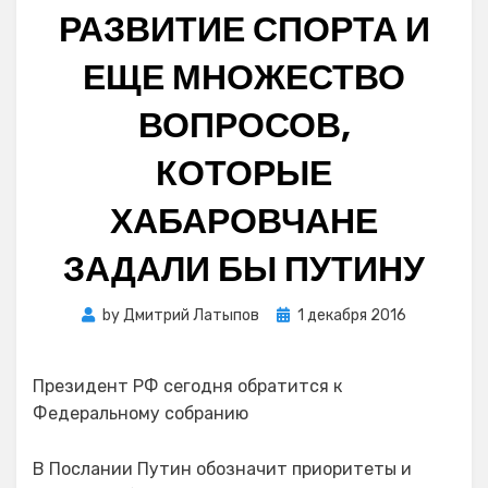
РАЗВИТИЕ СПОРТА И
ЕЩЕ МНОЖЕСТВО
ВОПРОСОВ,
КОТОРЫЕ
ХАБАРОВЧАНЕ
ЗАДАЛИ БЫ ПУТИНУ
Posted
by
Дмитрий Латыпов
1 декабря 2016
on
Президент РФ сегодня обратится к
Федеральному собранию
В Послании Путин обозначит приоритеты и