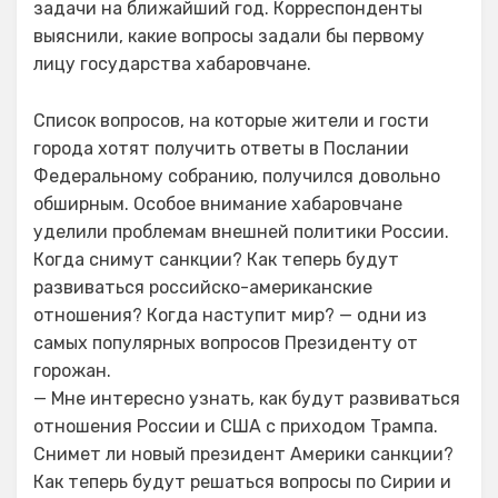
задачи на ближайший год. Корреспонденты
выяснили, какие вопросы задали бы первому
лицу государства хабаровчане.
Список вопросов, на которые жители и гости
города хотят получить ответы в Послании
Федеральному собранию, получился довольно
обширным. Особое внимание хабаровчане
уделили проблемам внешней политики России.
Когда снимут санкции? Как теперь будут
развиваться российско-американские
отношения? Когда наступит мир? — одни из
самых популярных вопросов Президенту от
горожан.
— Мне интересно узнать, как будут развиваться
отношения России и США с приходом Трампа.
Снимет ли новый президент Америки санкции?
Как теперь будут решаться вопросы по Сирии и