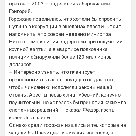
орехов — 200? — поделился хабаровчанин
Григорий.
Горожане поделились, что хотели бы спросить
Путина о коррупции в эшелонах власти. Стоит
напомнить, что совсем недавно министра
Минэкономразвития задержали при получении
крупной взятки, а в квартире полковника
полиции обнаружили более 120 миллионов
долларов.
— Интересно узнать, что планирует
предпринимать глава государства для того,
чтобы чиновники исполняли законы нашей
страны. Аресты первых лиц губерний, конечно,
поучительны, но хотелось бы принятия каких-то
системных решений, — сказал Федор, гость
краевой столицы.
Однако среди горожан нашлись и те, которые не
задали бы Президенту никаких вопросов, а