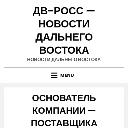
Skip
ДВ-РОСС —
to
content
НОВОСТИ
ДАЛЬНЕГО
ВОСТОКА
НОВОСТИ ДАЛЬНЕГО ВОСТОКА
MENU
ОСНОВАТЕЛЬ
КОМПАНИИ —
ПОСТАВЩИКА