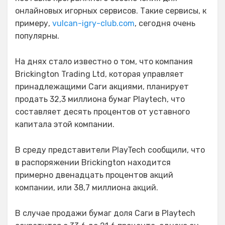
онлайновых игорных сервисов. Такие сервисы, к
примеру,
vulcan-igry-club.com
, сегодня очень
популярны.
На днях стало известно о том, что компания
Brickington Trading Ltd, которая управляет
принадлежащими Саги акциями, планирует
продать 32,3 миллиона бумаг Playtech, что
составляет десять процентов от уставного
капитала этой компании.
В среду представители PlayTech сообщили, что
в распоряжении Brickington находится
примерно двенадцать процентов акций
компании, или 38,7 миллиона акций.
В случае продажи бумаг доля Саги в Playtech