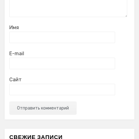
Имя
E-mail
Сайт
СВЕЖИЕ ЗАПИСИ