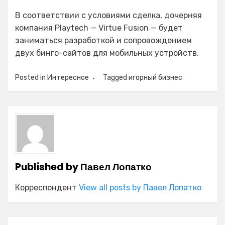
В соответствии с условиями сделка, дочерняя
компания Playtech — Virtue Fusion — будет
заниматься разработкой и сопровождением
двух бинго-сайтов для мобильных устройств.
Posted in
Интересное
Tagged
игорный бизнес
Published by
Павел Лопатко
Корреспондент
View all posts by Павел Лопатко