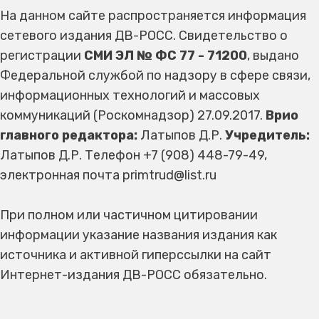
На данном сайте распространяется информация
сетевого издания ДВ-РОСС. Свидетельство о
регистрации
СМИ ЭЛ № ФС 77 - 71200
, выдано
Федеральной службой по надзору в сфере связи,
информационных технологий и массовых
коммуникаций (Роскомнадзор) 27.09.2017.
Врио
главного редактора:
Латыпов Д.Р.
Учредитель:
Латыпов Д.Р. Телефон +7 (908) 448-79-49,
электронная почта primtrud@list.ru
При полном или частичном цитировании
информации указание названия издания как
источника и активной гиперссылки на сайт
Интернет-издания ДВ-РОСС обязательно.