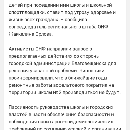
детей при посещении ими школы и школьной
спортплощадки, ставит под угрозу здоровье и
жизнь всех граждан», – сообщила
сопредседатель регионального штаба ОНФ
Жаккелина Орлова.
Активисты ОНФ направили запрос о
предполагаемых действиях со стороны
городской администрации Благовещенска для
решения указанной проблемы. Чиновники
проинформировали, что в ближайшие годы
ремонтные работы асфальтового покрытия на
территории школы №2 производиться не будут.
Пассивность руководства школы и городских
властей в части обеспечения безопасности и
соблюдения санитарно-эпидемиологических
требований по созданию условий и организации