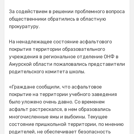
За содействием в решении проблемного вопроса
общественники обратились в областную
прокуратуру.
На ненадлежащее состояние асфальтового
покрытия территории образовательного
учреждения в региональное отделение ОНФ в
Амурской области пожаловались представители
родительского комитета школы.
«Граждане сообщили, что асфальтовое
покрытие на территории учебного заведения
было уложено очень давно. Со временем
асфальт растрескался, в нем образовались
многочисленные ямы и выбоины. Текущее
состояние пришкольной территории, по мнению
родителей, не обеспечивает безопасность