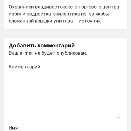
Охранники владивостокского торгового центра
избили подростка-эпилептика из-за якобы
сломанной крышки унитаза — источник
Добавить комментарий
Ваш e-mail не будет опубликован.
Комментарий
Имя