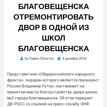
БЛАГОВЕЩЕНСКА
ОТРЕМОНТИРОВАТЬ
ДВОР В ОДНОЙ ИЗ
ШКОЛ
БЛАГОВЕЩЕНСКА
Posted
by
Павел Лопатко
4 декабря 2016
on
Представители «Общероссийского народного
фронта», лидером которого является президент
России Владимир Путин, настаивают на
принятии мер по благоустройству двора школы
№2 города Благовещенска. Об этом передает
ДВ-РОСС со ссылкой на пресс-службу ОНФ.