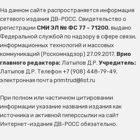
На данном сайте распространяется информация
сетевого издания ДВ-РОСС. Свидетельство о
регистрации
СМИ ЭЛ № ФС 77 - 71200
, выдано
Федеральной службой по надзору в сфере связи,
информационных технологий и массовых
коммуникаций (Роскомнадзор) 27.09.2017.
Врио
главного редактора:
Латыпов Д.Р.
Учредитель:
Латыпов Д.Р. Телефон +7 (908) 448-79-49,
электронная почта primtrud@list.ru
При полном или частичном цитировании
информации указание названия издания как
источника и активной гиперссылки на сайт
Интернет-издания ДВ-РОСС обязательно.