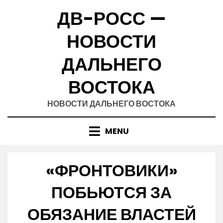
Skip
ДВ-РОСС —
to
content
НОВОСТИ
ДАЛЬНЕГО
ВОСТОКА
НОВОСТИ ДАЛЬНЕГО ВОСТОКА
MENU
«ФРОНТОВИКИ»
ПОБЬЮТСЯ ЗА
ОБЯЗАНИЕ ВЛАСТЕЙ