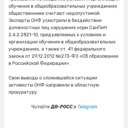
обучения в общеобразовательных учреждениях
общественники считают недопустимой.
Эксперты ОНФ усмотрели в бездействии
должностных лиц нарушения норм СанПиН
2.4.2.2821-10, предъявляемых к условиям и
организации обучения в общеобразовательных
учреждениях, а также ст. 41 федерального
закона от 29.12.2012 №273-ФЗ «Об образовании
в Российской Федерации».
Свои выводы о сложившейся ситуации
активисты ОНФ направили в областную
прокуратуру.
Читайте
ДВ-РОСС
в
Telegram