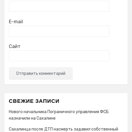
E-mail
Сайт
СВЕЖИЕ ЗАПИСИ
Нового начальника Пограничного управления ФСБ
назначили на Сахалине
Сахалинца после ДТП насмерть задавил собственный