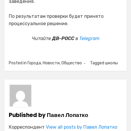
заведения.
По результатам проверки будет принято
процессуальное решение.
Читайте
ДВ-РОСС
в
Telegram
Posted in
Города
,
Новости
,
Общество
Tagged
школы
Published by
Павел Лопатко
Корреспондент
View all posts by Павел Лопатко