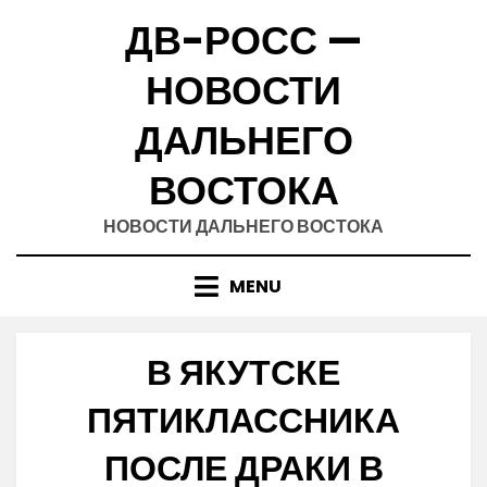
Skip
ДВ-РОСС —
to
content
НОВОСТИ
ДАЛЬНЕГО
ВОСТОКА
НОВОСТИ ДАЛЬНЕГО ВОСТОКА
MENU
В ЯКУТСКЕ
ПЯТИКЛАССНИКА
ПОСЛЕ ДРАКИ В