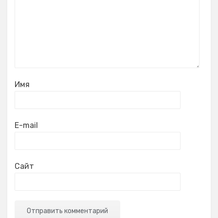
Имя
E-mail
Сайт