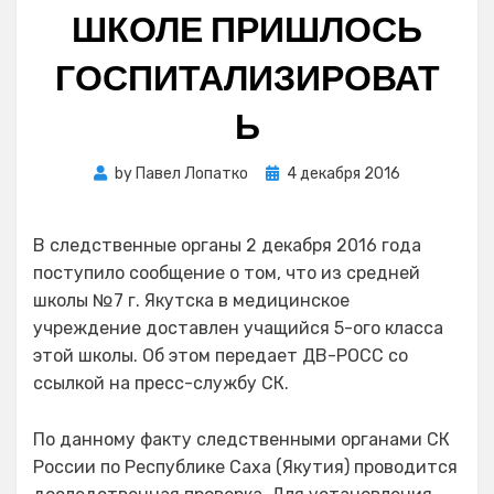
ШКОЛЕ ПРИШЛОСЬ
ГОСПИТАЛИЗИРОВАТ
Ь
Posted
by
Павел Лопатко
4 декабря 2016
on
В следственные органы 2 декабря 2016 года
поступило сообщение о том, что из средней
школы №7 г. Якутска в медицинское
учреждение доставлен учащийся 5-ого класса
этой школы. Об этом передает ДВ-РОСС со
ссылкой на пресс-службу СК.
По данному факту следственными органами СК
России по Республике Саха (Якутия) проводится