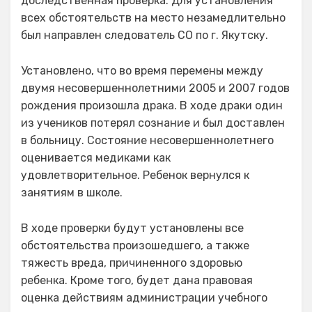
доследственная проверка. Для установления
всех обстоятельств на место незамедлительно
был направлен следователь СО по г. Якутску.
Установлено, что во время перемены между
двумя несовершеннолетними 2005 и 2007 годов
рождения произошла драка. В ходе драки один
из учеников потерял сознание и был доставлен
в больницу. Состояние несовершеннолетнего
оценивается медиками как
удовлетворительное. Ребенок вернулся к
занятиям в школе.
В ходе проверки будут установлены все
обстоятельства произошедшего, а также
тяжесть вреда, причиненного здоровью
ребенка. Кроме того, будет дана правовая
оценка действиям администрации учебного