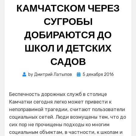
КАМЧАТСКОМ ЧЕРЕЗ
СУГРОБЫ
ДОБИРАЮТСЯ ДО
ШКОЛ И ДЕТСКИХ
САДОВ
Posted
by
Дмитрий Латыпов
5 декабря 2016
on
Беспечность дорожных служб в столице
Камчатки сегодня легко может привести к
непоправимой трагедии, считают пользователи
социальных сетей. Люди возмущены тем, что до
сих пор не прочищены подходы ко многим
социальным объектам, в частности, к школам и