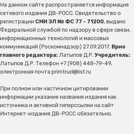
На данном сайте распространяется информация
сетевого издания ДВ-РОСС. Свидетельство о
регистрации
СМИ ЭЛ № ФС 77 - 71200
, выдано
Федеральной службой по надзору в сфере связи,
информационных технологий и массовых
коммуникаций (Роскомнадзор) 27.09.2017.
Врио
главного редактора:
Латыпов Д.Р.
Учредитель:
Латыпов Д.Р. Телефон +7 (908) 448-79-49,
электронная почта primtrud@list.ru
При полном или частичном цитировании
информации указание названия издания как
источника и активной гиперссылки на сайт
Интернет-издания ДВ-РОСС обязательно.