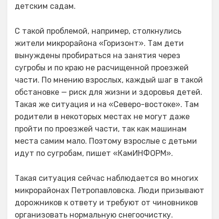
детским садам.
С такой проблемой, например, столкнулись
жители микрорайона «Горизонт». Там дети
вынуждены пробираться на занятия через
сугробы и по краю не расчищенной проезжей
части. По мнению взрослых, каждый шаг в такой
обстановке — риск для жизни и здоровья детей.
Такая же ситуация и на «Северо-востоке». Там
родители в некоторых местах не могут даже
пройти по проезжей части, так как машинам
места самим мало. Поэтому взрослые с детьми
идут по сугробам, пишет «КамИНФОРМ».
Такая ситуация сейчас наблюдается во многих
микрорайонах Петропавловска. Люди призывают
дорожников к ответу и требуют от чиновников
организовать нормальную снегоочистку.