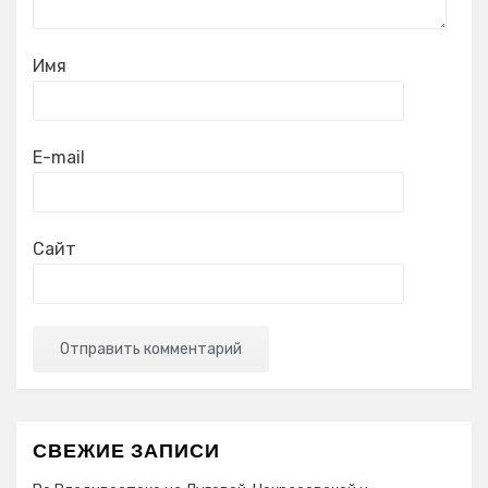
Имя
E-mail
Сайт
СВЕЖИЕ ЗАПИСИ