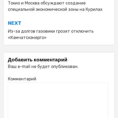
по
Токио и Москва обсуждают создание
специальной экономической зоны на Курилах
записям
NEXT
Из-за долгов газовики грозят отключить
«Камчатскэнерго»
Добавить комментарий
Ваш e-mail не будет опубликован.
Комментарий