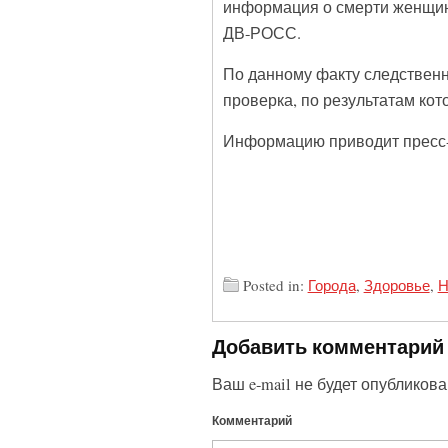
информация о смерти женщин
ДВ-РОСС.
По данному факту следствен
проверка, по результатам ко
Информацию приводит пресс-
Posted in:
Города
,
Здоровье
,
Н
Добавить комментарий
Ваш e-mail не будет опубликова
Комментарий