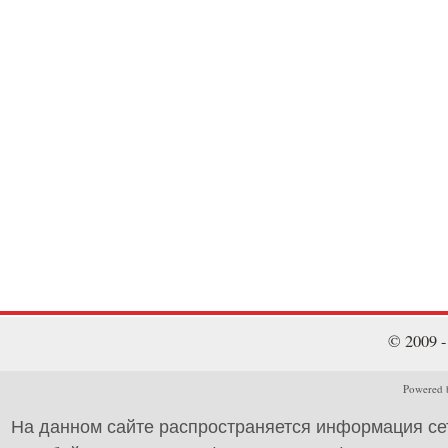
© 2009 
Powered b
На данном сайте распространяется информация се