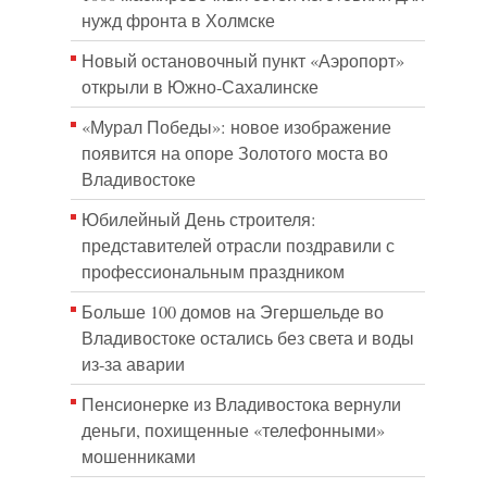
нужд фронта в Холмске
Новый остановочный пункт «Аэропорт»
открыли в Южно-Сахалинске
«Мурал Победы»: новое изображение
появится на опоре Золотого моста во
Владивостоке
Юбилейный День строителя:
представителей отрасли поздравили с
профессиональным праздником
Больше 100 домов на Эгершельде во
Владивостоке остались без света и воды
из-за аварии
Пенсионерке из Владивостока вернули
деньги, похищенные «телефонными»
мошенниками