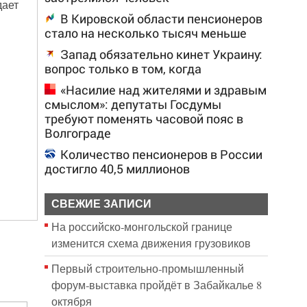
дает
В Кировской области пенсионеров
стало на несколько тысяч меньше
Запад обязательно кинет Украину:
вопрос только в том, когда
«Насилие над жителями и здравым
смыслом»: депутаты Госдумы
требуют поменять часовой пояс в
Волгограде
Количество пенсионеров в России
достигло 40,5 миллионов
СВЕЖИЕ ЗАПИСИ
На российско‑монгольской границе
изменится схема движения грузовиков
Первый строительно‑промышленный
форум‑выставка пройдёт в Забайкалье 8
октября