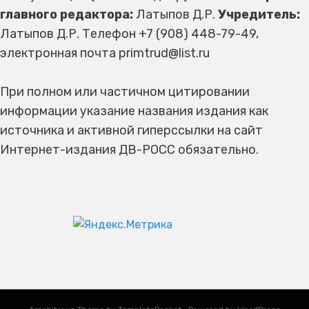
главного редактора:
Латыпов Д.Р.
Учредитель:
Латыпов Д.Р. Телефон +7 (908) 448-79-49,
электронная почта primtrud@list.ru
При полном или частичном цитировании
информации указание названия издания как
источника и активной гиперссылки на сайт
Интернет-издания ДВ-РОСС обязательно.