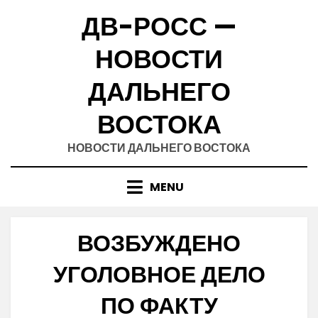
Skip
ДВ-РОСС —
to
content
НОВОСТИ
ДАЛЬНЕГО
ВОСТОКА
НОВОСТИ ДАЛЬНЕГО ВОСТОКА
MENU
ВОЗБУЖДЕНО
УГОЛОВНОЕ ДЕЛО
ПО ФАКТУ