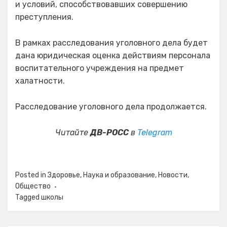
и условий, способствовавших совершению
преступления.
В рамках расследования уголовного дела будет
дана юридическая оценка действиям персонала
воспитательного учреждения на предмет
халатности.
Расследование уголовного дела продолжается.
Читайте
ДВ-РОСС
в
Telegram
Posted in
Здоровье
,
Наука и образование
,
Новости
,
Общество
Tagged
школы