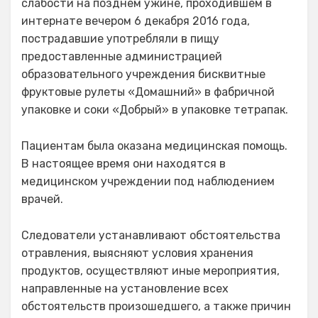
слабости на позднем ужине, проходившем в
интернате вечером 6 декабря 2016 года,
пострадавшие употребляли в пищу
предоставленные администрацией
образовательного учреждения бисквитные
фруктовые рулеты «Домашний» в фабричной
упаковке и соки «Добрый» в упаковке тетрапак.
Пациентам была оказана медицинская помощь.
В настоящее время они находятся в
медицинском учреждении под наблюдением
врачей.
Следователи устанавливают обстоятельства
отравления, выясняют условия хранения
продуктов, осуществляют иные мероприятия,
направленные на установление всех
обстоятельств произошедшего, а также причин