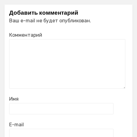
Добавить комментарий
Ваш e-mail не будет опубликован.
Комментарий
Имя
E-mail