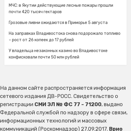
МЧС: в Якутии действующие лесные пожары прошли
почти 420 тысяч гектаров
Грозовые ливни ожидаются в Приморье 5 августа
На заправках Владивостока снова подорожало топливо
– рост от 26 копеек до 17 рублей
У владельца незаконных казино во Владивостоке
конфисковали почти 50 млн рублей
На данном сайте распространяется информация
сетевого издания ДВ-РОСС. Свидетельство о
регистрации
СМИ ЭЛ № ФС 77 - 71200
, выдано
Федеральной службой по надзору в сфере связи,
информационных технологий и массовых
коммуникаций (Роскомнадзор) 27.09.2017.
Врио