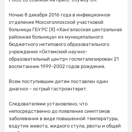
Ночью 8 декабря 2016 года в инфекционное
отделение Мохсоголлохской участковой
больницы ГБУ РС (Я) «Хангаласская центральная
районная больница» из муниципального
бюджетного нетипового образовательного
учреждения «Октемский научно-
образовательный центр» госпитализирован 21
воспитанник 1999-2002 годов рождения.
Всем поступившим детям поставлен один
диагноз – острый гастроэнтерит.
Следователями установлено, что
непосредственно до появления симптомов
заболевания в виде повышенной температуры,
вздутия живота, жидкого стула, рвоты и общей