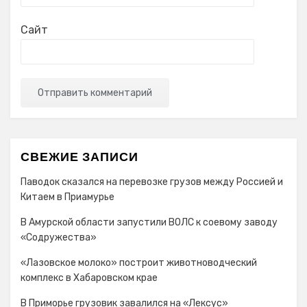
Сайт
СВЕЖИЕ ЗАПИСИ
Паводок сказался на перевозке грузов между Россией и
Китаем в Приамурье
В Амурской области запустили ВОЛС к соевому заводу
«Содружества»
«Лазовское молоко» построит животноводческий
комплекс в Хабаровском крае
В Приморье грузовик завалился на «Лексус»