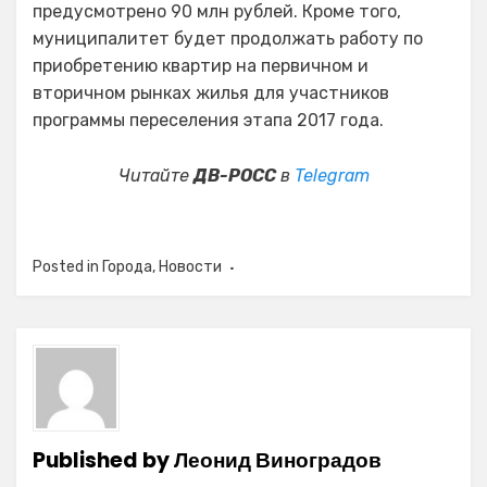
предусмотрено 90 млн рублей. Кроме того,
муниципалитет будет продолжать работу по
приобретению квартир на первичном и
вторичном рынках жилья для участников
программы переселения этапа 2017 года.
Читайте
ДВ-РОСС
в
Telegram
Posted in
Города
,
Новости
Published by
Леонид Виноградов