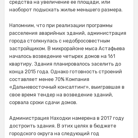
средства на увеличение ее площади, или
наоборот подыскать жилье меньшего размера.
Напомним, что при реализации программы
расселения аварийных зданий, администрация
города столкнулась с недобросовестным
застройщиком. В микрорайоне мыса Астафьева
началось возведение четырех домов на 161
квартиру. Здания планировалось заселить до
конца 2015 года. Однако готовность строений
составляет менее 70% Компания
«Дальневосточный консалтинг», выигравшая в
свое время тендер на возведение зданий,
сорвала сроки сдачи домов.
Администрация Находки намерена в 2017 году
достроить здания. В этих целях в бюджете
городского округа на следующий год