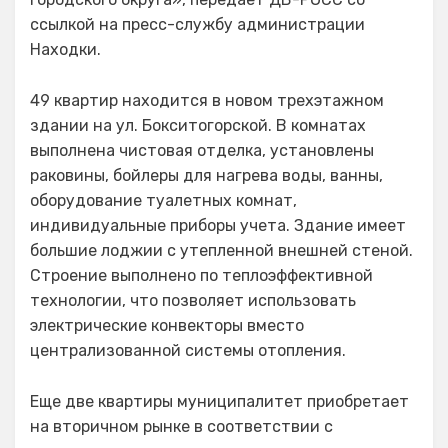
ссылкой на пресс-службу администрации
Находки.
49 квартир находится в новом трехэтажном
здании на ул. Бокситогорской. В комнатах
выполнена чистовая отделка, установлены
раковины, бойлеры для нагрева воды, ванны,
оборудование туалетных комнат,
индивидуальные приборы учета. Здание имеет
большие лоджии с утепленной внешней стеной.
Строение выполнено по теплоэффективной
технологии, что позволяет использовать
электрические конвекторы вместо
централизованной системы отопления.
Еще две квартиры муниципалитет приобретает
на вторичном рынке в соответствии с