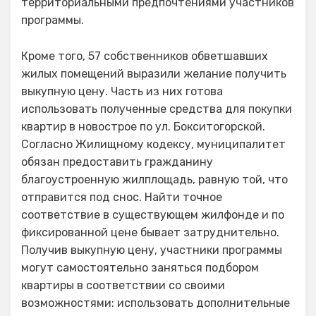
территориальными предпочтениями участников
программы.
Кроме того, 57 собственников обветшавших
жилых помещений выразили желание получить
выкупную цену. Часть из них готова
использовать полученные средства для покупки
квартир в новострое по ул. Бокситогорской.
Согласно Жилищному кодексу, муниципалитет
обязан предоставить гражданину
благоустроенную жилплощадь, равную той, что
отправится под снос. Найти точное
соответствие в существующем жилфонде и по
фиксированной цене бывает затруднительно.
Получив выкупную цену, участники программы
могут самостоятельно заняться подбором
квартиры в соответствии со своими
возможностями: использовать дополнительные