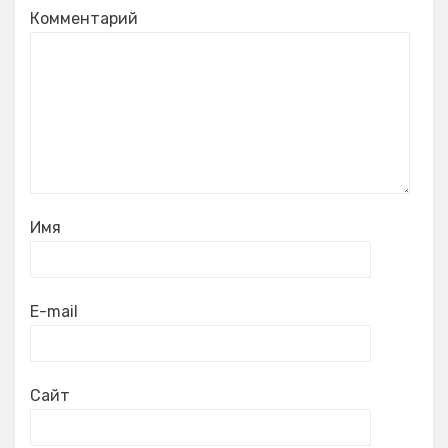
Комментарий
Имя
E-mail
Сайт