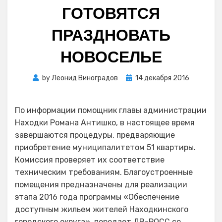
ГОТОВЯТСЯ
ПРАЗДНОВАТЬ
НОВОСЕЛЬЕ
Posted
by
Леонид Виноградов
14 декабря 2016
on
По информации помощник главы администрации
Находки Романа Антишко, в настоящее время
завершаются процедуры, предваряющие
приобретение муниципалитетом 51 квартиры.
Комиссия проверяет их соответствие
техническим требованиям. Благоустроенные
помещения предназначены для реализации
этапа 2016 года программы «Обеспечение
доступным жильем жителей Находкинского
городского округа», передает ДВ-РОСС со