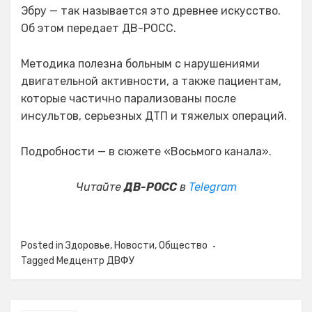
Эбру — так называется это древнее искусство.
Об этом передает ДВ-РОСС.
Методика полезна больным с нарушениями
двигательной активности, а также пациентам,
которые частично парализованы после
инсультов, серьезных ДТП и тяжелых операций.
Подробности — в сюжете «Восьмого канала».
Читайте
ДВ-РОСС
в
Telegram
Posted in
Здоровье
,
Новости
,
Общество
Tagged
Медцентр ДВФУ