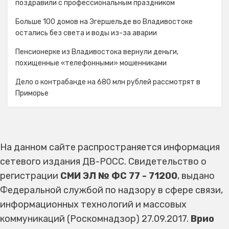
поздравили с профессиональным праздником
Больше 100 домов на Эгершельде во Владивостоке
остались без света и воды из-за аварии
Пенсионерке из Владивостока вернули деньги,
похищенные «телефонными» мошенниками
Дело о контрабанде на 680 млн рублей рассмотрят в
Приморье
На данном сайте распространяется информация
сетевого издания ДВ-РОСС. Свидетельство о
регистрации
СМИ ЭЛ № ФС 77 - 71200
, выдано
Федеральной службой по надзору в сфере связи,
информационных технологий и массовых
коммуникаций (Роскомнадзор) 27.09.2017.
Врио