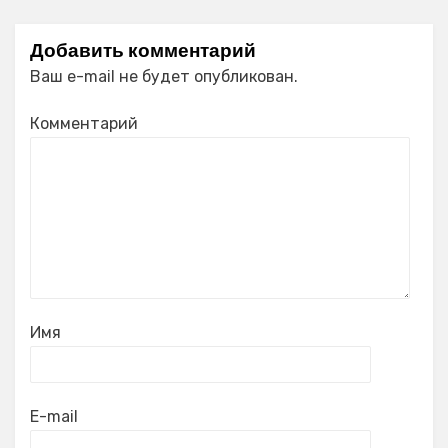
Добавить комментарий
Ваш e-mail не будет опубликован.
Комментарий
Имя
E-mail