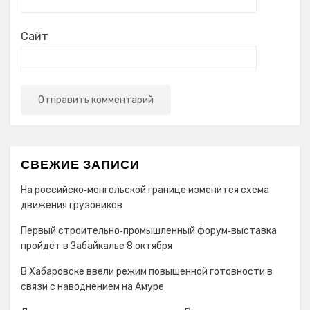
Сайт
СВЕЖИЕ ЗАПИСИ
На российско‑монгольской границе изменится схема
движения грузовиков
Первый строительно‑промышленный форум‑выставка
пройдёт в Забайкалье 8 октября
В Хабаровске ввели режим повышенной готовности в
связи с наводнением на Амуре