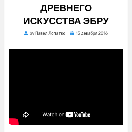
ДРЕВНЕГО
ИСКУССТВА ЭБРУ
Posted
by
Павел Лопатко
15 декабря 2016
on