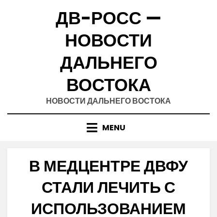
Skip
ДВ-РОСС —
to
content
НОВОСТИ
ДАЛЬНЕГО
ВОСТОКА
НОВОСТИ ДАЛЬНЕГО ВОСТОКА
MENU
В МЕДЦЕНТРЕ ДВФУ
СТАЛИ ЛЕЧИТЬ С
ИСПОЛЬЗОВАНИЕМ