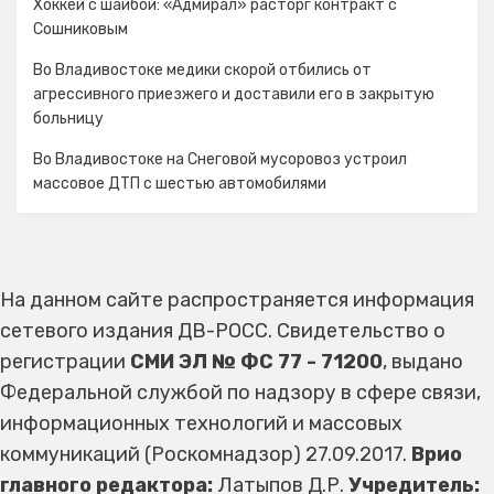
Хоккей с шайбой: «Адмирал» расторг контракт с
Сошниковым
Во Владивостоке медики скорой отбились от
агрессивного приезжего и доставили его в закрытую
больницу
Во Владивостоке на Снеговой мусоровоз устроил
массовое ДТП с шестью автомобилями
На данном сайте распространяется информация
сетевого издания ДВ-РОСС. Свидетельство о
регистрации
СМИ ЭЛ № ФС 77 - 71200
, выдано
Федеральной службой по надзору в сфере связи,
информационных технологий и массовых
коммуникаций (Роскомнадзор) 27.09.2017.
Врио
главного редактора:
Латыпов Д.Р.
Учредитель: