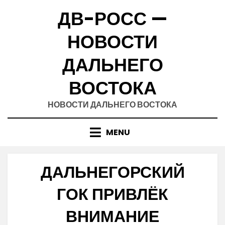
Skip
ДВ-РОСС —
to
content
НОВОСТИ
ДАЛЬНЕГО
ВОСТОКА
НОВОСТИ ДАЛЬНЕГО ВОСТОКА
MENU
ДАЛЬНЕГОРСКИЙ
ГОК ПРИВЛЁК
ВНИМАНИЕ