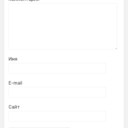
Имя
E-mail
Сайт