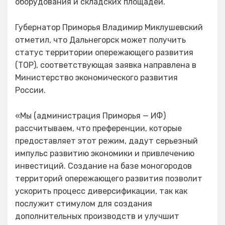
оборудования и складских площадей.
Губернатор Приморья Владимир Миклушевский
отметил, что Дальнегорск может получить
статус территории опережающего развития
(ТОР), соответствующая заявка направлена в
Министерство экономического развития
России.
«Мы (администрация Приморья — ИФ)
рассчитываем, что преференции, которые
предоставляет этот режим, дадут серьезный
импульс развитию экономики и привлечению
инвестиций. Создание на базе моногородов
территорий опережающего развития позволит
ускорить процесс диверсификации, так как
послужит стимулом для создания
дополнительных производств и улучшит