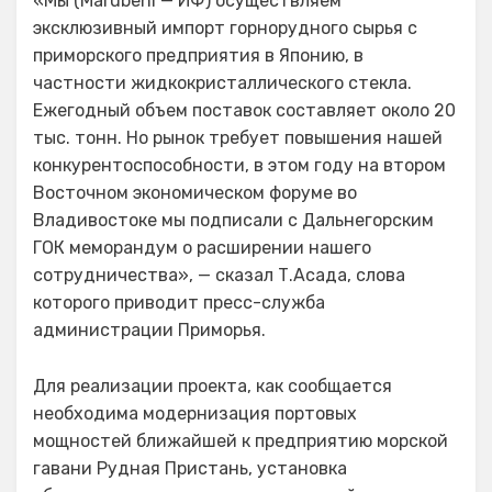
«Мы (Marubeni — ИФ) осуществляем
эксклюзивный импорт горнорудного сырья с
приморского предприятия в Японию, в
частности жидкокристаллического стекла.
Ежегодный объем поставок составляет около 20
тыс. тонн. Но рынок требует повышения нашей
конкурентоспособности, в этом году на втором
Восточном экономическом форуме во
Владивостоке мы подписали с Дальнегорским
ГОК меморандум о расширении нашего
сотрудничества», — сказал Т.Асада, слова
которого приводит пресс-служба
администрации Приморья.
Для реализации проекта, как сообщается
необходима модернизация портовых
мощностей ближайшей к предприятию морской
гавани Рудная Пристань, установка