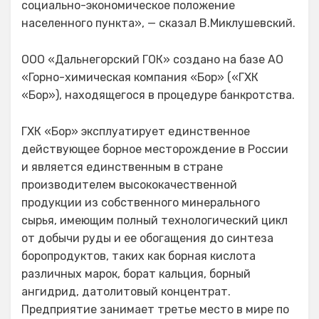
социально-экономическое положение
населенного пункта», — сказал В.Миклушевский.
ООО «Дальнегорский ГОК» создано на базе АО
«Горно-химическая компания «Бор» («ГХК
«Бор»), находящегося в процедуре банкротства.
ГХК «Бор» эксплуатирует единственное
действующее борное месторождение в России
и является единственным в стране
производителем высококачественной
продукции из собственного минерального
сырья, имеющим полный технологический цикл
от добычи руды и ее обогащения до синтеза
боропродуктов, таких как борная кислота
различных марок, борат кальция, борный
ангидрид, датолитовый концентрат.
Предприятие занимает третье место в мире по