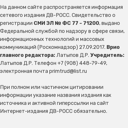
На данном сайте распространяется информация
сетевого издания ДВ-РОСС. Свидетельство о
регистрации
СМИ ЭЛ № ФС 77 - 71200
, выдано
Федеральной службой по надзору в сфере связи,
информационных технологий и массовых
коммуникаций (Роскомнадзор) 27.09.2017.
Врио
главного редактора:
Латыпов Д.Р.
Учредитель:
Латыпов Д.Р. Телефон +7 (908) 448-79-49,
электронная почта primtrud@list.ru
При полном или частичном цитировании
информации указание названия издания как
источника и активной гиперссылки на сайт
Интернет-издания ДВ-РОСС обязательно.