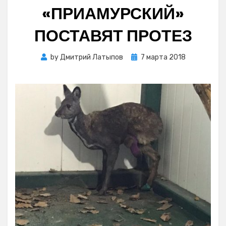
«ПРИАМУРСКИЙ»
ПОСТАВЯТ ПРОТЕЗ
Posted
by
Дмитрий Латыпов
7 марта 2018
on