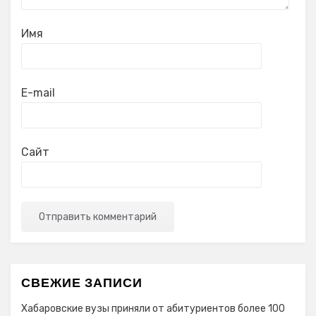
Имя
E-mail
Сайт
СВЕЖИЕ ЗАПИСИ
Хабаровские вузы приняли от абитуриентов более 100