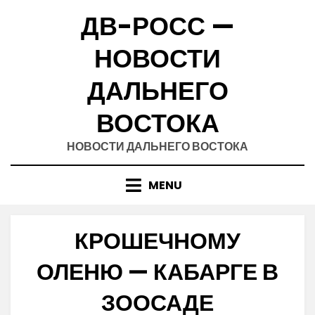
Skip
ДВ-РОСС —
to
content
НОВОСТИ
ДАЛЬНЕГО
ВОСТОКА
НОВОСТИ ДАЛЬНЕГО ВОСТОКА
MENU
КРОШЕЧНОМУ
ОЛЕНЮ — КАБАРГЕ В
ЗООСАДЕ