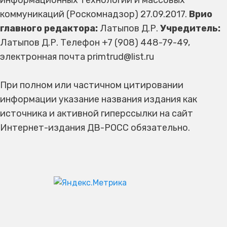
информационных технологий и массовых
коммуникаций (Роскомнадзор) 27.09.2017.
Врио
главного редактора:
Латыпов Д.Р.
Учредитель:
Латыпов Д.Р. Телефон +7 (908) 448-79-49,
электронная почта primtrud@list.ru
При полном или частичном цитировании
информации указание названия издания как
источника и активной гиперссылки на сайт
Интернет-издания ДВ-РОСС обязательно.