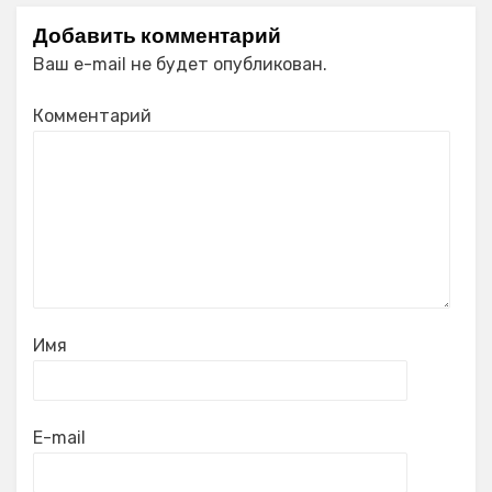
Добавить комментарий
Ваш e-mail не будет опубликован.
Комментарий
Имя
E-mail