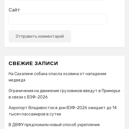
Сайт
СВЕЖИЕ ЗАПИСИ
На Сахалине собака спасла хозяина от нападения
медведя
Ограничения на движение грузовиков введут в Приморье
в связи с ВЭФ-2026
Аэропорт Владивосток в дни ВЭФ-2026 ожидает до 14
тысяч пассажиров в сутки
В ДВФУ предложили новый способ укрепления