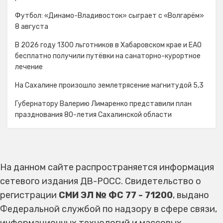
Футбол: «Динамо-Владивосток» сыграет с «Волгарём»
8 августа
В 2026 году 1300 льготников в Хабаровском крае и ЕАО
бесплатно получили путёвки на санаторно-курортное
лечение
На Сахалине произошло землетрясение магнитудой 5,3
Губернатору Валерию Лимаренко представили план
празднования 80-летия Сахалинской области
На данном сайте распространяется информация
сетевого издания ДВ-РОСС. Свидетельство о
регистрации
СМИ ЭЛ № ФС 77 - 71200
, выдано
Федеральной службой по надзору в сфере связи,