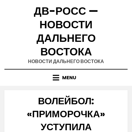
Skip
ДВ-РОСС —
to
content
НОВОСТИ
ДАЛЬНЕГО
ВОСТОКА
НОВОСТИ ДАЛЬНЕГО ВОСТОКА
MENU
ВОЛЕЙБОЛ:
«ПРИМОРОЧКА»
УСТУПИЛА