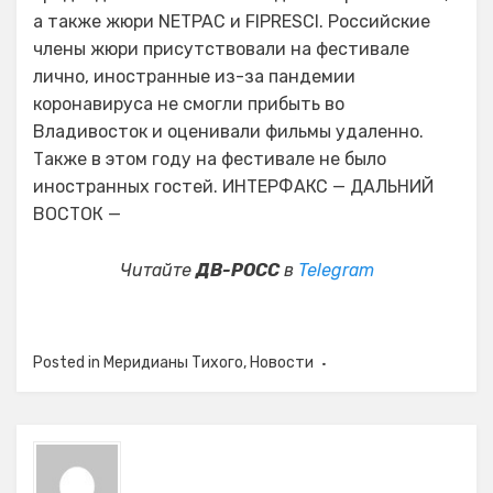
а также жюри NETPAC и FIPRESCI. Российские
члены жюри присутствовали на фестивале
лично, иностранные из-за пандемии
коронавируса не смогли прибыть во
Владивосток и оценивали фильмы удаленно.
Также в этом году на фестивале не было
иностранных гостей. ИНТЕРФАКС — ДАЛЬНИЙ
ВОСТОК —
Читайте
ДВ-РОСС
в
Telegram
Posted in
Меридианы Тихого
,
Новости