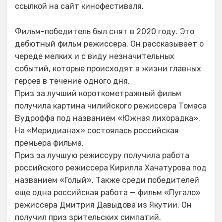
ссылкой на сайт кинофестиваля.
Фильм-победитель был снят в 2020 году. Это
дебютный фильм режиссера. Он рассказывает о
череде мелких и с виду незначительных
событий, которые происходят в жизни главных
героев в течение одного дня.
Приз за лучший короткометражный фильм
получила картина чилийского режиссера Томаса
Вудроффа под названием «Южная лихорадка».
На «Меридианах» состоялась российская
премьера фильма.
Приз за лучшую режиссуру получила работа
российского режиссера Кирилла Хачатурова под
названием «Голый». Также среди победителей
еще одна российская работа — фильм «Пугало»
режиссера Дмитрия Давыдова из Якутии. Он
получил приз зрительских симпатий.