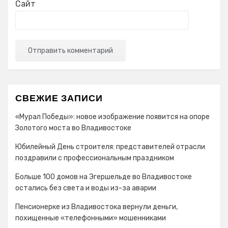
Сайт
СВЕЖИЕ ЗАПИСИ
«Мурал Победы»: новое изображение появится на опоре
Золотого моста во Владивостоке
Юбилейный День строителя: представителей отрасли
поздравили с профессиональным праздником
Больше 100 домов на Эгершельде во Владивостоке
остались без света и воды из-за аварии
Пенсионерке из Владивостока вернули деньги,
похищенные «телефонными» мошенниками