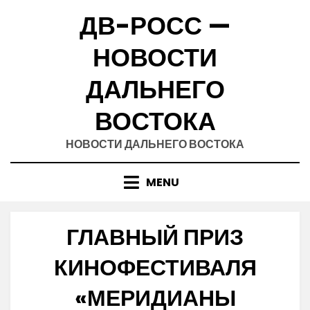
Skip
ДВ-РОСС —
to
content
НОВОСТИ
ДАЛЬНЕГО
ВОСТОКА
НОВОСТИ ДАЛЬНЕГО ВОСТОКА
MENU
ГЛАВНЫЙ ПРИЗ
КИНОФЕСТИВАЛЯ
«МЕРИДИАНЫ