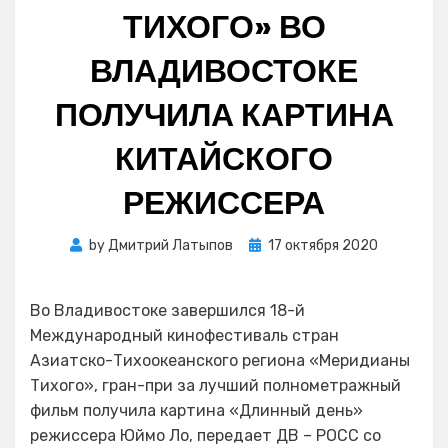
ТИХОГО» ВО
ВЛАДИВОСТОКЕ
ПОЛУЧИЛА КАРТИНА
КИТАЙСКОГО
РЕЖИССЕРА
Posted
by
Дмитрий Латыпов
17 октября 2020
on
Во Владивостоке завершился 18-й
Международный кинофестиваль стран
Азиатско-Тихоокеанского региона «Меридианы
Тихого», гран-при за лучший полнометражный
фильм получила картина «Длинный день»
режиссера Юймо Ло, передает ДВ – РОСС со