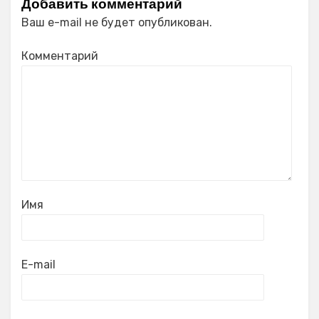
Добавить комментарий
Ваш e-mail не будет опубликован.
Комментарий
Имя
E-mail