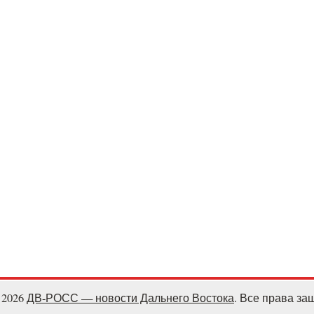
- 2026
ДВ-РОСС — новости Дальнего Востока
. Все права з