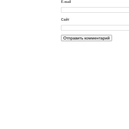
E-mail
Сайт