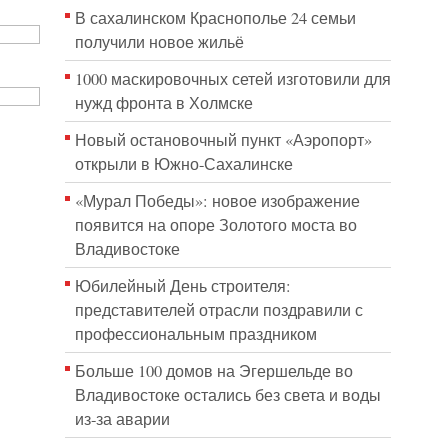
В сахалинском Краснополье 24 семьи
получили новое жильё
1000 маскировочных сетей изготовили для
нужд фронта в Холмске
Новый остановочный пункт «Аэропорт»
открыли в Южно-Сахалинске
«Мурал Победы»: новое изображение
появится на опоре Золотого моста во
Владивостоке
Юбилейный День строителя:
представителей отрасли поздравили с
профессиональным праздником
Больше 100 домов на Эгершельде во
Владивостоке остались без света и воды
из-за аварии