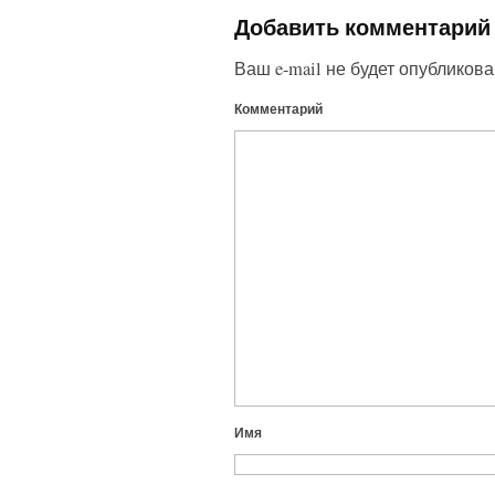
Добавить комментарий
Ваш e-mail не будет опубликова
Комментарий
Имя