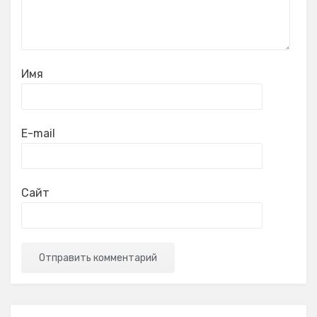
Имя
E-mail
Сайт