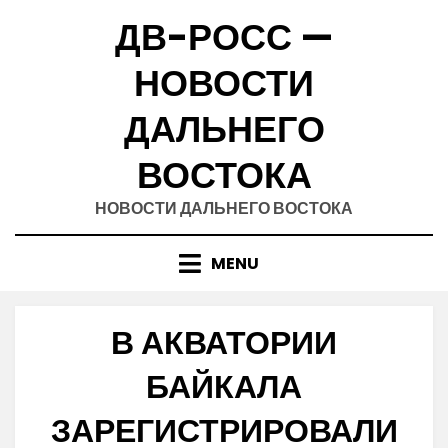
Skip
ДВ-РОСС —
to
content
НОВОСТИ
ДАЛЬНЕГО
ВОСТОКА
НОВОСТИ ДАЛЬНЕГО ВОСТОКА
MENU
В АКВАТОРИИ
БАЙКАЛА
ЗАРЕГИСТРИРОВАЛИ