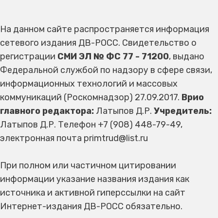
На данном сайте распространяется информация
сетевого издания ДВ-РОСС. Свидетельство о
регистрации
СМИ ЭЛ № ФС 77 - 71200
, выдано
Федеральной службой по надзору в сфере связи,
информационных технологий и массовых
коммуникаций (Роскомнадзор) 27.09.2017.
Врио
главного редактора:
Латыпов Д.Р.
Учредитель:
Латыпов Д.Р. Телефон +7 (908) 448-79-49,
электронная почта primtrud@list.ru
При полном или частичном цитировании
информации указание названия издания как
источника и активной гиперссылки на сайт
Интернет-издания ДВ-РОСС обязательно.