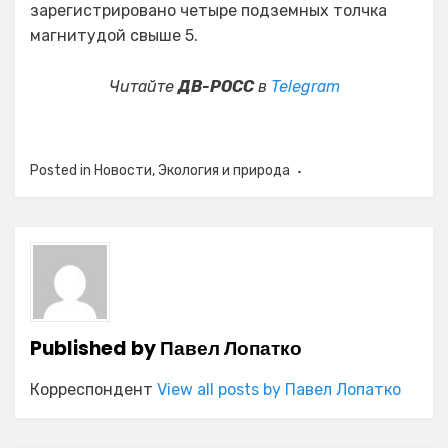
зарегистрировано четыре подземных толчка
магнитудой свыше 5.
Читайте
ДВ-РОСС
в
Telegram
Posted in
Новости
,
Экология и природа
Published by
Павел Лопатко
Корреспондент
View all posts by Павел Лопатко