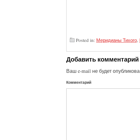
Posted in:
Меридианы Тихого
,
Добавить комментарий
Ваш e-mail не будет опубликова
Комментарий