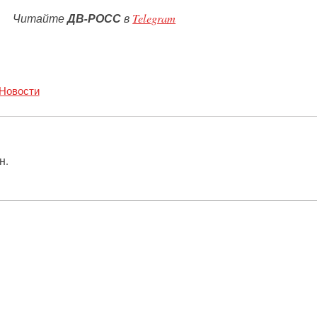
Читайте
ДВ-РОСС
в
Telegram
Новости
н.