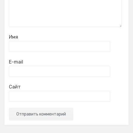
Имя
E-mail
Сайт