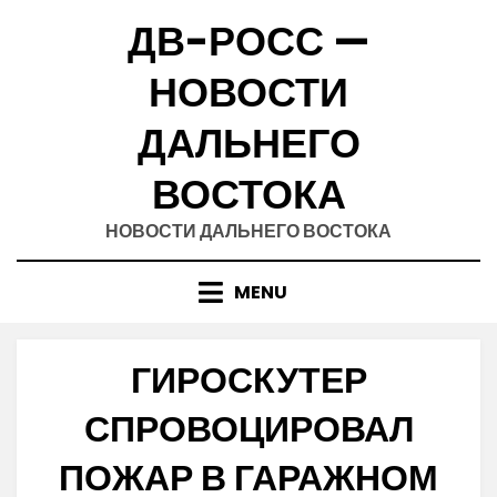
Skip
ДВ-РОСС —
to
content
НОВОСТИ
ДАЛЬНЕГО
ВОСТОКА
НОВОСТИ ДАЛЬНЕГО ВОСТОКА
MENU
ГИРОСКУТЕР
СПРОВОЦИРОВАЛ
ПОЖАР В ГАРАЖНОМ