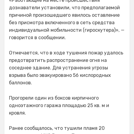
«Работающие на месте происшествия
дознаватели установили, что предполагаемой
причиной произошедшего явилось оставление
без присмотра включенного в сеть средства
индивидуальной мобильности (гироскутера)», —
говорится в сообщении.
Отмечается, что в ходе тушения пожар удалось
предотвратить распространение огня на
соседнее здание. Для устранения угрозы
взрыва было эвакуировано 56 кислородных
баллонов.
Прогорели один из боксов кирпичного
одноэтажного гаража площадью 25 кв. м и
кровля.
Ранее сообщалось, что тушили пламя 20