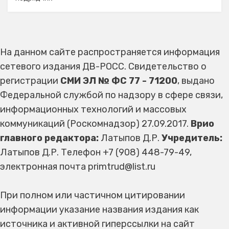
На данном сайте распространяется информация
сетевого издания ДВ-РОСС. Свидетельство о
регистрации
СМИ ЭЛ № ФС 77 - 71200
, выдано
Федеральной службой по надзору в сфере связи,
информационных технологий и массовых
коммуникаций (Роскомнадзор) 27.09.2017.
Врио
главного редактора:
Латыпов Д.Р.
Учредитель:
Латыпов Д.Р. Телефон +7 (908) 448-79-49,
электронная почта primtrud@list.ru
При полном или частичном цитировании
информации указание названия издания как
источника и активной гиперссылки на сайт