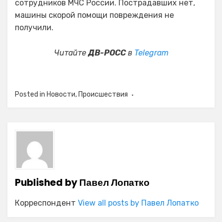
сотрудников МЧС России. Пострадавших нет,
машины скорой помощи повреждения не
получили.
Читайте
ДВ-РОСС
в
Telegram
Posted in
Новости
,
Происшествия
Published by
Павел Лопатко
Корреспондент
View all posts by Павел Лопатко