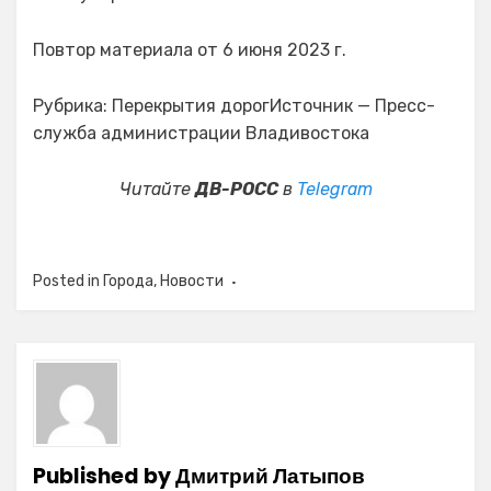
Повтор материала от 6 июня 2023 г.
Рубрика: Перекрытия дорогИсточник — Пресс-
служба администрации Владивостока
Читайте
ДВ-РОСС
в
Telegram
Posted in
Города
,
Новости
Published by
Дмитрий Латыпов