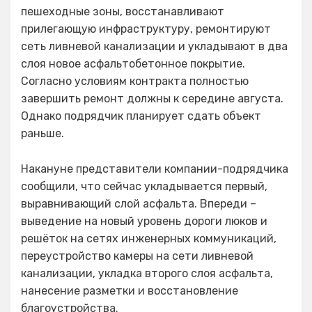
пешеходные зоны, восстанавливают
прилегающую инфраструктуру, ремонтируют
сеть ливневой канализации и укладывают в два
слоя новое асфальтобетонное покрытие.
Согласно условиям контракта полностью
завершить ремонт должны к середине августа.
Однако подрядчик планирует сдать объект
раньше.
Накануне представители компании-подрядчика
сообщили, что сейчас укладывается первый,
выравнивающий слой асфальта. Впереди –
выведение на новый уровень дороги люков и
решёток на сетях инженерных коммуникаций,
переустройство камеры на сети ливневой
канализации, укладка второго слоя асфальта,
нанесение разметки и восстановление
благоустройства.