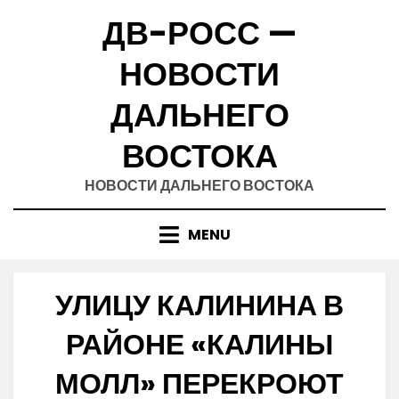
Skip
ДВ-РОСС —
to
content
НОВОСТИ
ДАЛЬНЕГО
ВОСТОКА
НОВОСТИ ДАЛЬНЕГО ВОСТОКА
MENU
УЛИЦУ КАЛИНИНА В
РАЙОНЕ «КАЛИНЫ
МОЛЛ» ПЕРЕКРОЮТ