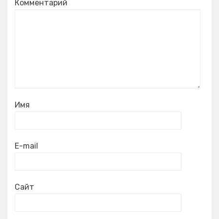
Комментарий
Имя
E-mail
Сайт