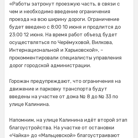
«Работы затронут проезжую часть, в связи с
чем и необходимо введение ограничения
проезда на всю ширину дороги. Ограничение
будет введено с 8:00 10 июня и продлится до
23:00 12 июня. На время работ объезд будет
осуществляться по Черёмуховой, Вилкова,
Интернациональной и Харьковской», –
прокомментировали специалисты управления
дорог городской администрации.
Горожан предупреждают, что ограничения на
движение и парковку транспорта будут
введены на участке от дома № 8 до № 33 по
улице Калинина.
Напомним, на улице Калинина идёт второй этап
благоустройства. На участке от остановки
«Чайка» до «Мальцевской» благоустраивают