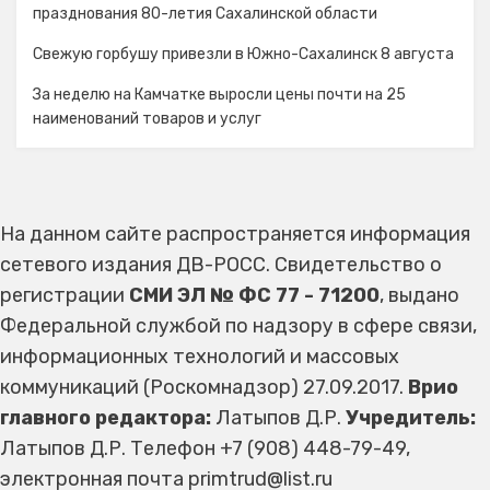
празднования 80-летия Сахалинской области
Свежую горбушу привезли в Южно-Сахалинск 8 августа
За неделю на Камчатке выросли цены почти на 25
наименований товаров и услуг
На данном сайте распространяется информация
сетевого издания ДВ-РОСС. Свидетельство о
регистрации
СМИ ЭЛ № ФС 77 - 71200
, выдано
Федеральной службой по надзору в сфере связи,
информационных технологий и массовых
коммуникаций (Роскомнадзор) 27.09.2017.
Врио
главного редактора:
Латыпов Д.Р.
Учредитель:
Латыпов Д.Р. Телефон +7 (908) 448-79-49,
электронная почта primtrud@list.ru