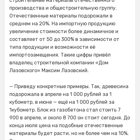
строительные материалы отечественного
производства и общестроительную группу.
Отечественные материалы подорожали в
среднем на 20%. На импортную продукцию
увеличение стоимости более динамичное и
составляет от 50 до 300% в зависимости от
типа продукции и возможности её
импортозамещения. Такие цифры привёл
владелец строительной компании «Дом
Лазовского» Максим Лазовский.
— Приведу конкретные примеры. Так, древесина
подорожала в апреле на 1 000 рублей за 1
кубометр, в июне — ещё на 1 000 рублей за
1кубометр. Блок из газобетона стал стоить 7
900 в апреле, и около 8 700 он стоит сегодня. До
конца июля цена на подобные отечественные
материалы будет расти, но не более чем на 10%.