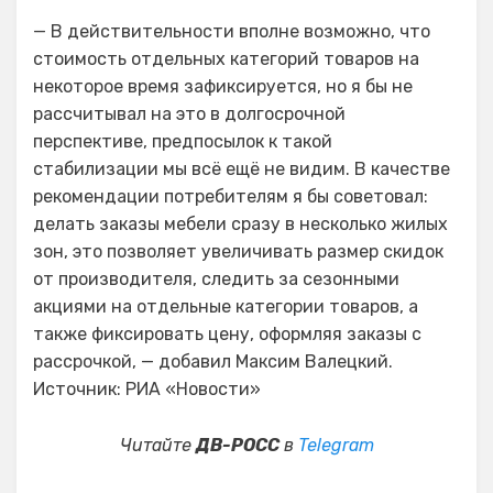
— В действительности вполне возможно, что
стоимость отдельных категорий товаров на
некоторое время зафиксируется, но я бы не
рассчитывал на это в долгосрочной
перспективе, предпосылок к такой
стабилизации мы всё ещё не видим. В качестве
рекомендации потребителям я бы советовал:
делать заказы мебели сразу в несколько жилых
зон, это позволяет увеличивать размер скидок
от производителя, следить за сезонными
акциями на отдельные категории товаров, а
также фиксировать цену, оформляя заказы с
рассрочкой, — добавил Максим Валецкий.
Источник: РИА «Новости»
Читайте
ДВ-РОСС
в
Telegram