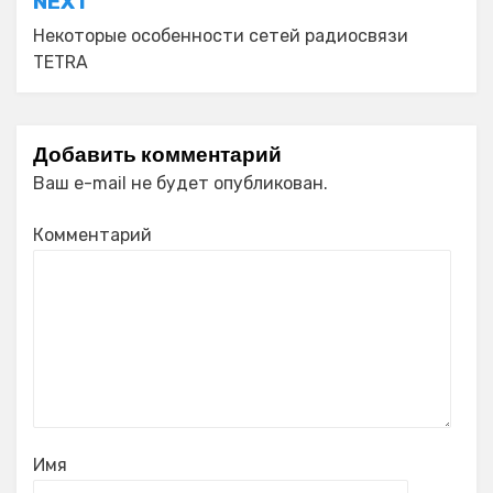
NEXT
Некоторые особенности сетей радиосвязи
TETRA
Добавить комментарий
Ваш e-mail не будет опубликован.
Комментарий
Имя