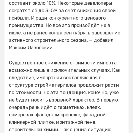
составит около 10%. Некоторые девелоперы
сократят её до 3−5% за счёт снижения своей
прибыли. И ради конкурентного ценового
преимущества. Но всё это произойдёт не в
июле, а не ранее конца сентября, в завершение
активного строительного сезона, — добавил
Максим Лазовский.
Существенное снижение стоимости импорта
возможно лишь в исключительных случаях. Как
следствие, импортная составляющая в
структуре стройматериалов продолжит расти
по стоимости, но эта тенденция, конечно, уже
не будет носить взрывной характер. В первую
очередь речь идёт о герметиках, клеях,
саморезах, фасадном крепеже, фасадной
клинкерной плитке, монтажной пене,
строительной химии. Так оценил ситуацию