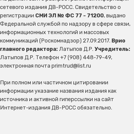
сетевого издания ДВ-РОСС. Свидетельство о
регистрации
СМИ ЭЛ № ФС 77 - 71200
, выдано
Федеральной службой по надзору в сфере связи,
информационных технологий и массовых
коммуникаций (Роскомнадзор) 27.09.2017.
Врио
главного редактора:
Латыпов Д.Р.
Учредитель:
Латыпов Д.Р. Телефон +7 (908) 448-79-49,
электронная почта primtrud@list.ru
При полном или частичном цитировании
информации указание названия издания как
источника и активной гиперссылки на сайт
Интернет-издания ДВ-РОСС обязательно.