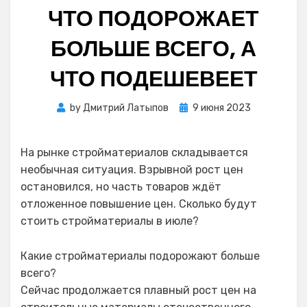
ЧТО ПОДОРОЖАЕТ
БОЛЬШЕ ВСЕГО, А
ЧТО ПОДЕШЕВЕЕТ
Posted
by
Дмитрий Латыпов
9 июня 2023
on
На рынке стройматериалов складывается
необычная ситуация. Взрывной рост цен
остановился, но часть товаров ждёт
отложенное повышение цен. Сколько будут
стоить стройматериалы в июле?
Какие стройматериалы подорожают больше
всего?
Сейчас продолжается плавный рост цен на