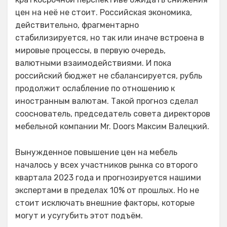
цен на неё не стоит. Российская экономика,
действительно, фрагментарно
стабилизируется, но так или иначе встроена в
мировые процессы, в первую очередь,
валютными взаимодействиями. И пока
российский бюджет не сбалансируется, рубль
продолжит ослабление по отношению к
иностранным валютам. Такой прогноз сделал
сооснователь, председатель совета директоров
мебельной компании Mr. Doors Максим Валецкий.
Вынужденное повышение цен на мебель
началось у всех участников рынка со второго
квартала 2023 года и прогнозируется нашими
экспертами в пределах 10% от прошлых. Но не
стоит исключать внешние факторы, которые
могут и усугубить этот подъём.