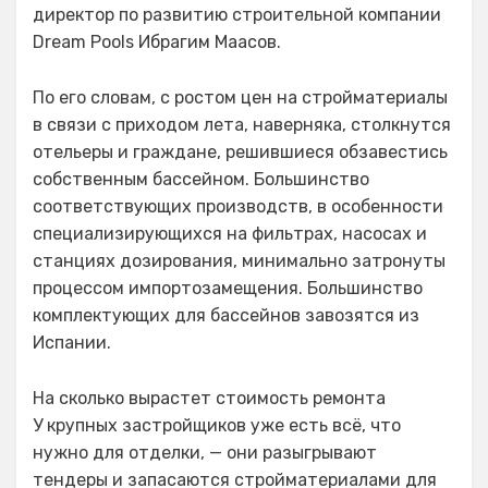
директор по развитию строительной компании
Dream Pools Ибрагим Маасов.
По его словам, с ростом цен на стройматериалы
в связи с приходом лета, наверняка, столкнутся
отельеры и граждане, решившиеся обзавестись
собственным бассейном. Большинство
соответствующих производств, в особенности
специализирующихся на фильтрах, насосах и
станциях дозирования, минимально затронуты
процессом импортозамещения. Большинство
комплектующих для бассейнов завозятся из
Испании.
На сколько вырастет стоимость ремонта
У крупных застройщиков уже есть всё, что
нужно для отделки, — они разыгрывают
тендеры и запасаются стройматериалами для