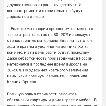
дружественных стран — существует. И,
конечно, ремонт и строительство будут
дорожать и дальше.
— Если же мы говорим про эконом-сегмент, то
такое строительство на 80−90% использует
отечественные материалы. Едва ли тут стоит
ждать кратного увеличения ценника. Хотя,
конечно, и эти цены расти будут, поскольку
даже себестоимость производимых в России
материалов в последнее время выросла на
30−50%. Но здесь нет кратного увеличения
цены, как в премиум-сегменте, — пояснила
Ксения Юриева.
Большую роль в стоимости ремонта и
обстановки квартиры и дома играет и мебель. В
краткосрочной перспективе ожидать снижения