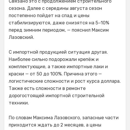
Связано это с продолжением строительного
сезона. Далее с середины августа сезон
постепенно пойдет на спад и цены
стабилизируются, даже снизятся на 5−10%
перед зимним периодом, — пояснил Максим
Лазовский.
С импортной продукцией ситуация другая.
Наиболее сильно подорожали крепёж и
комплектующие, а также импортные лаки и
краски — от 50 до 100%. Причина этого —
логистические сложности и рост курса доллара.
Также есть сложности в ремонте
дорогостоящей импортной строительной
техники.
По словам Максима Лазовского, запасные части
приходится ждать до 2 месяцев, а цены