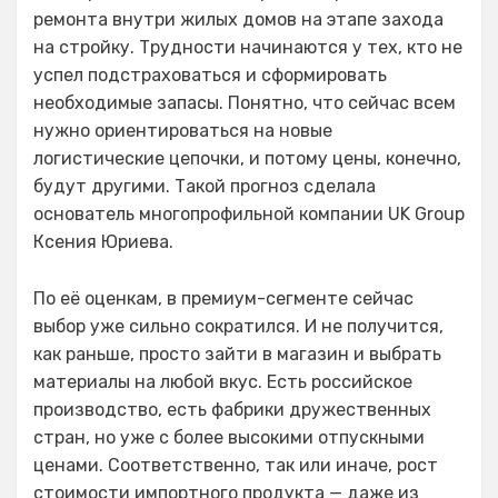
ремонта внутри жилых домов на этапе захода
на стройку. Трудности начинаются у тех, кто не
успел подстраховаться и сформировать
необходимые запасы. Понятно, что сейчас всем
нужно ориентироваться на новые
логистические цепочки, и потому цены, конечно,
будут другими. Такой прогноз сделала
основатель многопрофильной компании UK Group
Ксения Юриева.
По её оценкам, в премиум-сегменте сейчас
выбор уже сильно сократился. И не получится,
как раньше, просто зайти в магазин и выбрать
материалы на любой вкус. Есть российское
производство, есть фабрики дружественных
стран, но уже с более высокими отпускными
ценами. Соответственно, так или иначе, рост
стоимости импортного продукта — даже из