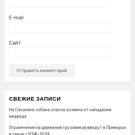
E-mail
Сайт
СВЕЖИЕ ЗАПИСИ
На Сахалине собака спасла хозяина от нападения
медведя
Ограничения на движение грузовиков введут в Приморье
в связи с ВЭФ-2026