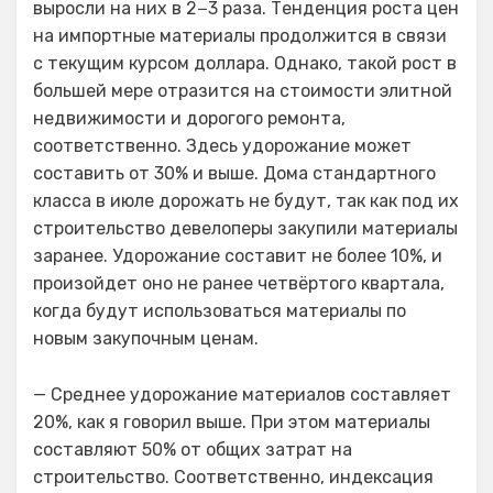
выросли на них в 2−3 раза. Тенденция роста цен
на импортные материалы продолжится в связи
с текущим курсом доллара. Однако, такой рост в
большей мере отразится на стоимости элитной
недвижимости и дорогого ремонта,
соответственно. Здесь удорожание может
составить от 30% и выше. Дома стандартного
класса в июле дорожать не будут, так как под их
строительство девелоперы закупили материалы
заранее. Удорожание составит не более 10%, и
произойдет оно не ранее четвёртого квартала,
когда будут использоваться материалы по
новым закупочным ценам.
— Среднее удорожание материалов составляет
20%, как я говорил выше. При этом материалы
составляют 50% от общих затрат на
строительство. Соответственно, индексация