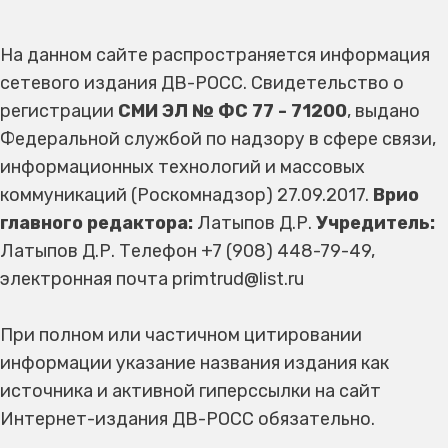
На данном сайте распространяется информация
сетевого издания ДВ-РОСС. Свидетельство о
регистрации
СМИ ЭЛ № ФС 77 - 71200
, выдано
Федеральной службой по надзору в сфере связи,
информационных технологий и массовых
коммуникаций (Роскомнадзор) 27.09.2017.
Врио
главного редактора:
Латыпов Д.Р.
Учредитель:
Латыпов Д.Р. Телефон +7 (908) 448-79-49,
электронная почта primtrud@list.ru
При полном или частичном цитировании
информации указание названия издания как
источника и активной гиперссылки на сайт
Интернет-издания ДВ-РОСС обязательно.