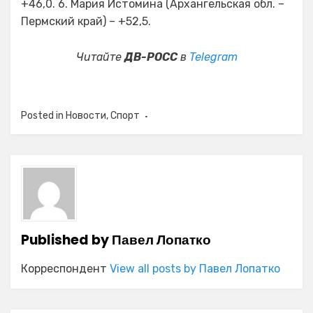
+46,0. 6. Мария Истомина (Архангельская обл. –
Пермский край) – +52,5.
Читайте
ДВ-РОСС
в
Telegram
Posted in
Новости
,
Спорт
Published by
Павел Лопатко
Корреспондент
View all posts by Павел Лопатко