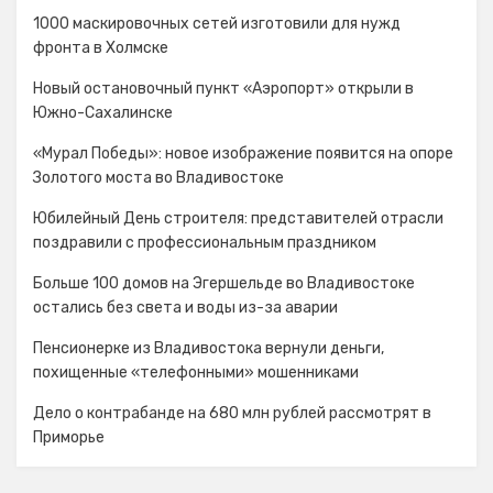
1000 маскировочных сетей изготовили для нужд
фронта в Холмске
Новый остановочный пункт «Аэропорт» открыли в
Южно-Сахалинске
«Мурал Победы»: новое изображение появится на опоре
Золотого моста во Владивостоке
Юбилейный День строителя: представителей отрасли
поздравили с профессиональным праздником
Больше 100 домов на Эгершельде во Владивостоке
остались без света и воды из-за аварии
Пенсионерке из Владивостока вернули деньги,
похищенные «телефонными» мошенниками
Дело о контрабанде на 680 млн рублей рассмотрят в
Приморье