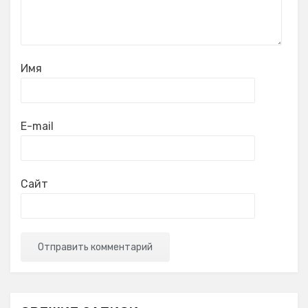
Имя
E-mail
Сайт