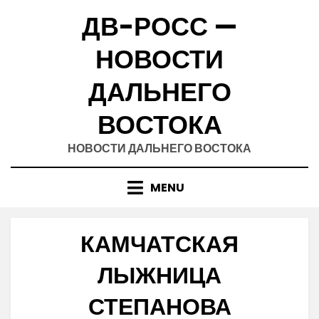
Skip
ДВ-РОСС —
to
content
НОВОСТИ
ДАЛЬНЕГО
ВОСТОКА
НОВОСТИ ДАЛЬНЕГО ВОСТОКА
MENU
КАМЧАТСКАЯ
ЛЫЖНИЦА
СТЕПАНОВА