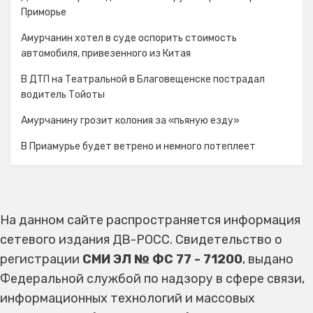
Приморье
Амурчанин хотел в суде оспорить стоимость
автомобиля, привезенного из Китая
В ДТП на Театральной в Благовещенске пострадал
водитель Тойоты
Амурчанину грозит колония за «пьяную езду»
В Приамурье будет ветрено и немного потеплеет
На данном сайте распространяется информация
сетевого издания ДВ-РОСС. Свидетельство о
регистрации
СМИ ЭЛ № ФС 77 - 71200
, выдано
Федеральной службой по надзору в сфере связи,
информационных технологий и массовых