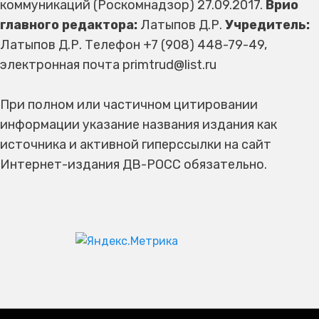
коммуникаций (Роскомнадзор) 27.09.2017.
Врио
главного редактора:
Латыпов Д.Р.
Учредитель:
Латыпов Д.Р. Телефон +7 (908) 448-79-49,
электронная почта primtrud@list.ru
При полном или частичном цитировании
информации указание названия издания как
источника и активной гиперссылки на сайт
Интернет-издания ДВ-РОСС обязательно.