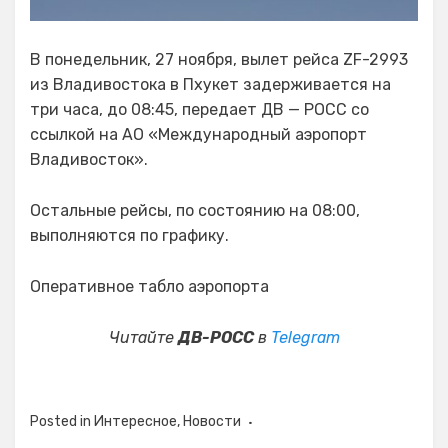
В понедельник, 27 ноября, вылет рейса ZF-2993
из Владивостока в Пхукет задерживается на
три часа, до 08:45, передает ДВ — РОСС со
ссылкой на АО «Международный аэропорт
Владивосток».
Остальные рейсы, по состоянию на 08:00,
выполняются по графику.
Оперативное табло аэропорта
Читайте
ДВ-РОСС
в
Telegram
Posted in
Интересное
,
Новости