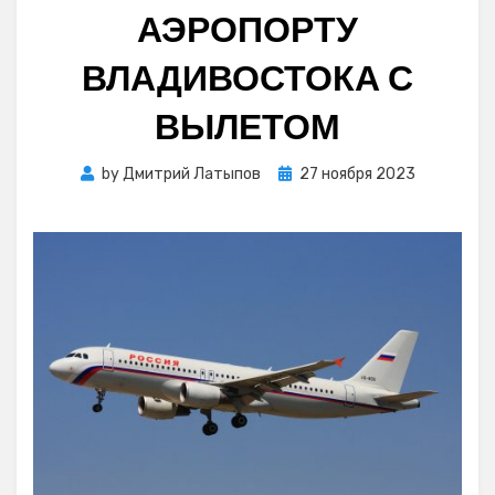
АЭРОПОРТУ
ВЛАДИВОСТОКА С
ВЫЛЕТОМ
Posted
by
Дмитрий Латыпов
27 ноября 2023
on