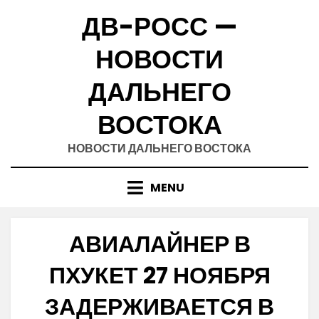
Skip
ДВ-РОСС —
to
content
НОВОСТИ
ДАЛЬНЕГО
ВОСТОКА
НОВОСТИ ДАЛЬНЕГО ВОСТОКА
MENU
АВИАЛАЙНЕР В
ПХУКЕТ 27 НОЯБРЯ
ЗАДЕРЖИВАЕТСЯ В