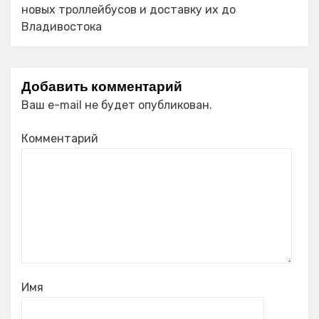
новых троллейбусов и доставку их до
Владивостока
Добавить комментарий
Ваш e-mail не будет опубликован.
Комментарий
Имя