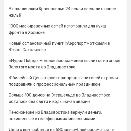
В сахалинском Краснополье 24 семьи поехали в новое
жильё
1000 маскировочных сетей изготовили для нужд
фронта в Холмске
Новый остановочный пункт «Аэропорт» открыли в
Южно-Сахалинске
«Мурал Победы»: новое изображение появится на опоре
Золотого моста во Владивостоке
Юбилейный День строителя: представителей отрасли
поздравили с профессиональным праздником
Больше 100 домов на Эгершельде во Владивостоке
остались без света и воды из-за аварии
Пенсионерке из Владивостока вернули деньги,
похищенные «телефонными» мошенниками
Дело о контрабанде на 680 млн рублей рассмотрят в