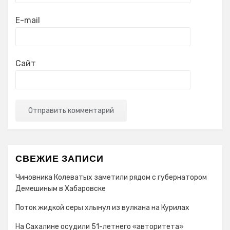
E-mail
Сайт
СВЕЖИЕ ЗАПИСИ
Чиновника Колеватых заметили рядом с губернатором
Демешиным в Хабаровске
Поток жидкой серы хлынул из вулкана на Курилах
На Сахалине осудили 51-летнего «авторитета»