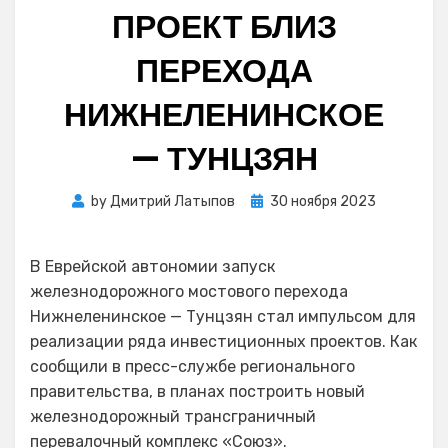
ПРОЕКТ БЛИЗ
ПЕРЕХОДА
НИЖНЕЛЕНИНСКОЕ
— ТУНЦЗЯН
Posted
by
Дмитрий Латыпов
30 ноября 2023
on
В Еврейской автономии запуск
железнодорожного мостового перехода
Нижнеленинское — Тунцзян стал импульсом для
реализации ряда инвестиционных проектов. Как
сообщили в пресс-службе регионального
правительства, в планах построить новый
железнодорожный трансграничный
перевалочный комплекс «Союз».