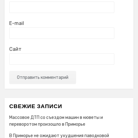
E-mail
Сайт
СВЕЖИЕ ЗАПИСИ
Массовое ДТП со съездом машин в кюветы и
переворотом произошло в Приморье
В Приморье не ожидают ухудшения паводковой