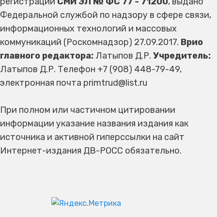
регистрации
СМИ ЭЛ № ФС 77 - 71200
, выдано
Федеральной службой по надзору в сфере связи,
информационных технологий и массовых
коммуникаций (Роскомнадзор) 27.09.2017.
Врио
главного редактора:
Латыпов Д.Р.
Учредитель:
Латыпов Д.Р. Телефон +7 (908) 448-79-49,
электронная почта primtrud@list.ru
При полном или частичном цитировании
информации указание названия издания как
источника и активной гиперссылки на сайт
Интернет-издания ДВ-РОСС обязательно.