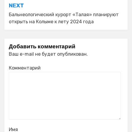
NEXT
Бальнеологический курорт «Талая» планируют
открыть на Колыме к лету 2024 года
Добавить комментарий
Ваш e-mail не будет опубликован.
Комментарий
Имя