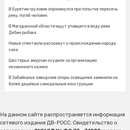
В Бурятии грузовик опрокинулся при попытке пересечь
реку, погиб человек
В Магаданской области ищут упавшего в воду реки
Дебин рыбака
Новые спектакли расскажут о происхождении народа
cаха
Шестерых амурчан осудили за организацию
незаконного казино
В Забайкалье заводские опоры освещения заменили на
более дешёвые самодельные конструкции
На данном сайте распространяется информация
сетевого издания ДВ-РОСС. Свидетельство о