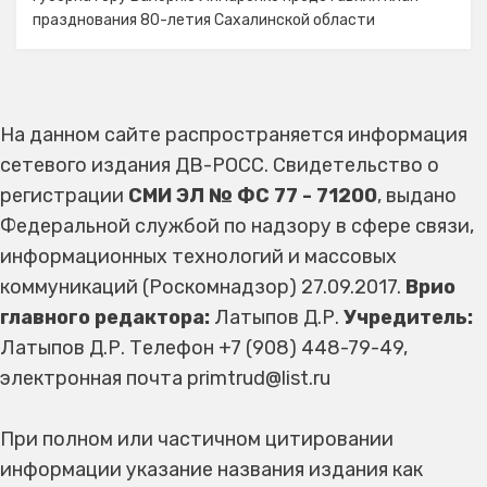
празднования 80-летия Сахалинской области
На данном сайте распространяется информация
сетевого издания ДВ-РОСС. Свидетельство о
регистрации
СМИ ЭЛ № ФС 77 - 71200
, выдано
Федеральной службой по надзору в сфере связи,
информационных технологий и массовых
коммуникаций (Роскомнадзор) 27.09.2017.
Врио
главного редактора:
Латыпов Д.Р.
Учредитель:
Латыпов Д.Р. Телефон +7 (908) 448-79-49,
электронная почта primtrud@list.ru
При полном или частичном цитировании
информации указание названия издания как