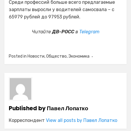
Среди профессий больше всего предлагаемые
зарплаты выросли у водителей самосвала – с
65979 рублей до 97953 рублей.
Читайте
ДВ-РОСС
в
Telegram
Posted in
Новости
,
Общество
,
Экономика
Published by
Павел Лопатко
Корреспондент
View all posts by Павел Лопатко