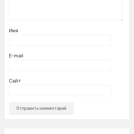
Имя
E-mail
Сайт