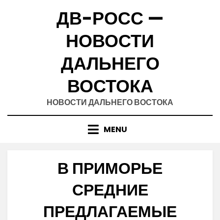
Skip
ДВ-РОСС —
to
content
НОВОСТИ
ДАЛЬНЕГО
ВОСТОКА
НОВОСТИ ДАЛЬНЕГО ВОСТОКА
MENU
В ПРИМОРЬЕ
СРЕДНИЕ
ПРЕДЛАГАЕМЫЕ